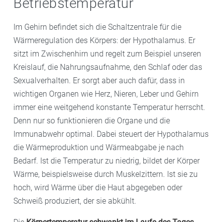
Betriebstemperatur
Im Gehirn befindet sich die Schaltzentrale für die
Wärmeregulation des Körpers: der Hypothalamus. Er
sitzt im Zwischenhirn und regelt zum Beispiel unseren
Kreislauf, die Nahrungsaufnahme, den Schlaf oder das
Sexualverhalten. Er sorgt aber auch dafür, dass in
wichtigen Organen wie Herz, Nieren, Leber und Gehirn
immer eine weitgehend konstante Temperatur herrscht.
Denn nur so funktionieren die Organe und die
Immunabwehr optimal. Dabei steuert der Hypothalamus
die Wärmeproduktion und Wärmeabgabe je nach
Bedarf. Ist die Temperatur zu niedrig, bildet der Körper
Wärme, beispielsweise durch Muskelzittern. Ist sie zu
hoch, wird Wärme über die Haut abgegeben oder
Schweiß produziert, der sie abkühlt.