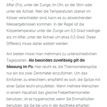
After (Po), unter der Zunge, im Ohr, an der Stirn oder
unter der Achsel. Weil die Temperaturen überall im
Körper verschieden sind, kann es zu abweichenden
Messergebnissen kommen. In der Regel ist die
Körpertemperatur unter der Zunge um 0,3 Grad niedriger
als im After, unter der Achsel um etwa 0,5 Grad. Diese
Differenz muss daher addiert werden.
Am besten misst man mehrmals zu unterschiedlichen
Tageszeiten.
Als besonders zuverlässig gilt die
Messung im Po.
Hier reicht es, die Thermometerspitze
nur ein bis zwei Zentimeter einzuführen. Um das
Einführen zu erleichtern, empfiehlt es sich, die Spitze mit
einer Salbe leicht einzufetten. Wenn mehrere Menschen
in einem Haushalt das gleiche Fieberthermometer
benutzen, ist es hygienischer, wenn Sie Einmalhüllen
benutzen, die Sie bei uns in der Apotheke erhalten.