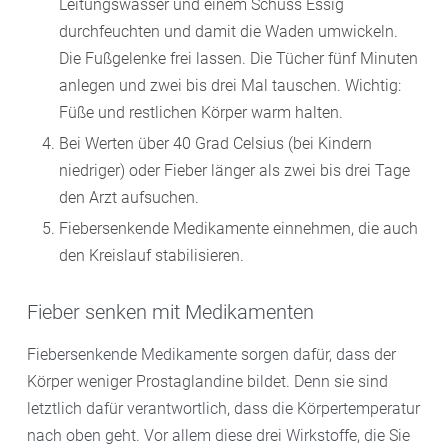
Leitungswasser und einem Schuss Essig
durchfeuchten und damit die Waden umwickeln.
Die Fußgelenke frei lassen. Die Tücher fünf Minuten
anlegen und zwei bis drei Mal tauschen. Wichtig:
Füße und restlichen Körper warm halten.
Bei Werten über 40 Grad Celsius (bei Kindern
niedriger) oder Fieber länger als zwei bis drei Tage
den Arzt aufsuchen.
Fiebersenkende Medikamente einnehmen, die auch
den Kreislauf stabilisieren.
Fieber senken mit Medikamenten
Fiebersenkende Medikamente sorgen dafür, dass der
Körper weniger Prostaglandine bildet. Denn sie sind
letztlich dafür verantwortlich, dass die Körpertemperatur
nach oben geht. Vor allem diese drei Wirkstoffe, die Sie