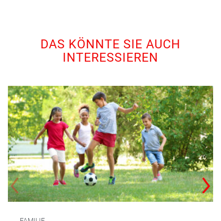
DAS KÖNNTE SIE AUCH
INTERESSIEREN
FAMILIE