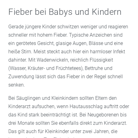
Fieber bei Babys und Kindern
Gerade jüngere Kinder schwitzen weniger und reagieren
schneller mit hohem Fieber. Typische Anzeichen sind
ein gerötetes Gesicht, glasige Augen, Blässe und eine
heiße Stirn. Meist steckt auch hier ein harmloser Infekt
dahinter. Mit Wadenwickeln, reichlich Flüssigkeit
(Wasser, Kräuter- und Früchtetees), Bettruhe und
Zuwendung lässt sich das Fieber in der Regel schnell
senken.
Bei Säuglingen und Kleinkindern sollten Eltern den
Kinderarzt aufsuchen, wenn Hautausschlag auftritt oder
das Kind stark beeinträchtigt ist. Bei Neugeborenen bis
drei Monate sollten Sie ebenfalls direkt zum Kinderarzt.
Das gilt auch für Kleinkinder unter zwei Jahren, die