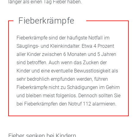
länger als einen Tag Fieber haben.
Fieberkrämpfe
Fieberkrämpfe sind der häufigste Notfall im
Säuglings- und Kleinkindalter. Etwa 4 Prozent
aller Kinder zwischen 6 Monaten und 5 Jahren
sind betroffen. Auch wenn das Zucken der
Kinder und eine eventuelle Bewusstlosigkeit als
sehr bedrohlich empfunden werden, führen
Fieberkrämpfe nicht zu Schädigungen im Gehirn
und bleiben meist folgenlos. Dennoch sollten Sie
bei Fieberkrämpfen den Notruf 112 alarmieren.
Fieber senken bei Kindern