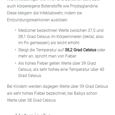
auch körpereigene Botenstoffe wie Prostaglandine.
Diese steigern die Infektabwehr, indem sie
Entzündungsreaktionen auslösen.
Mediziner bezeichnen Werte zwischen 37,5 und
38,1 Grad Celsius im Körperinneren (rektal, also
im Po gemessen) als leicht erhöht.
Steigt die Temperatur auf
38,2 Grad Celsius
oder
mehr an, spricht man von Fieber.
Als hohes Fieber gelten Werte über 39 Grad
Celsius, als sehr hohes eine Temperatur über 40
Grad Celsius.
Bei Kindern werden dagegen Werte über 39 Grad Celsius
als sehr hohes Fieber bezeichnet, bei Babys schon
Werte über 38 Grad Celsius.