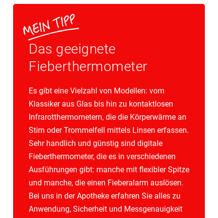
Das geeignete
Fieberthermometer
Es gibt eine Vielzahl von Modellen: vom
Klassiker aus Glas bis hin zu kontaktlosen
Infrarotthermometern, die die Körperwärme an
Stirn oder Trommelfell mittels Linsen erfassen.
Sehr handlich und günstig sind digitale
Fieberthermometer, die es in verschiedenen
Ausführungen gibt: manche mit flexibler Spitze
und manche, die einen Fieberalarm auslösen.
Bei uns in der Apotheke erfahren Sie alles zu
Anwendung, Sicherheit und Messgenauigkeit