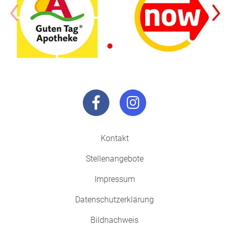
Kontakt
Stellenangebote
Impressum
Datenschutzerklärung
Bildnachweis