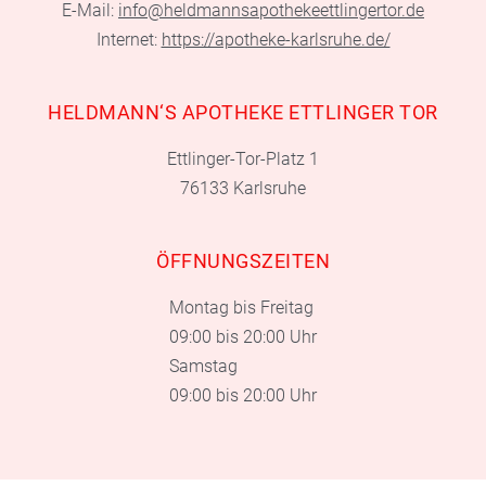
E-Mail:
info@heldmannsapothekeettlingertor.de
Internet:
https://apotheke-karlsruhe.de/
HELDMANN‘S APOTHEKE ETTLINGER TOR
Ettlinger-Tor-Platz 1
76133 Karlsruhe
ÖFFNUNGSZEITEN
Montag bis Freitag
09:00 bis 20:00 Uhr
Samstag
09:00 bis 20:00 Uhr