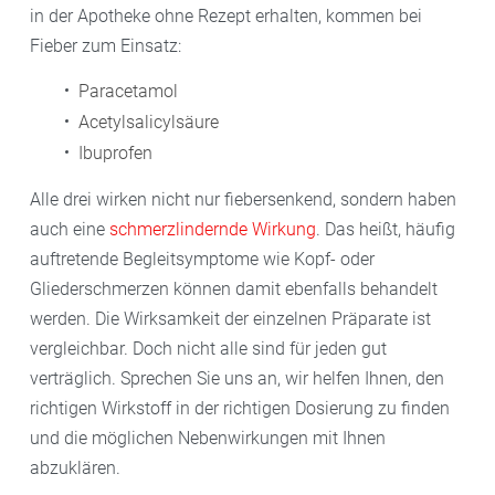
in der Apotheke ohne Rezept erhalten, kommen bei
Fieber zum Einsatz:
Paracetamol
Acetylsalicylsäure
Ibuprofen
Alle drei wirken nicht nur fiebersenkend, sondern haben
auch eine
schmerzlindernde Wirkung
. Das heißt, häufig
auftretende Begleitsymptome wie Kopf- oder
Gliederschmerzen können damit ebenfalls behandelt
werden. Die Wirksamkeit der einzelnen Präparate ist
vergleichbar. Doch nicht alle sind für jeden gut
verträglich. Sprechen Sie uns an, wir helfen Ihnen, den
richtigen Wirkstoff in der richtigen Dosierung zu finden
und die möglichen Nebenwirkungen mit Ihnen
abzuklären.