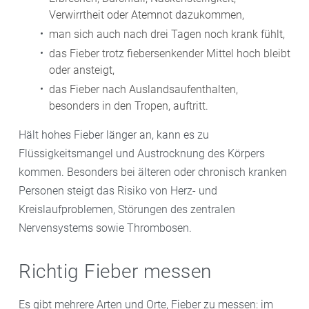
Verwirrtheit oder Atemnot dazukommen,
man sich auch nach drei Tagen noch krank fühlt,
das Fieber trotz fiebersenkender Mittel hoch bleibt
oder ansteigt,
das Fieber nach Auslandsaufenthalten,
besonders in den Tropen, auftritt.
Hält hohes Fieber länger an, kann es zu
Flüssigkeitsmangel und Austrocknung des Körpers
kommen. Besonders bei älteren oder chronisch kranken
Personen steigt das Risiko von Herz- und
Kreislaufproblemen, Störungen des zentralen
Nervensystems sowie Thrombosen.
Richtig Fieber messen
Es gibt mehrere Arten und Orte, Fieber zu messen: im