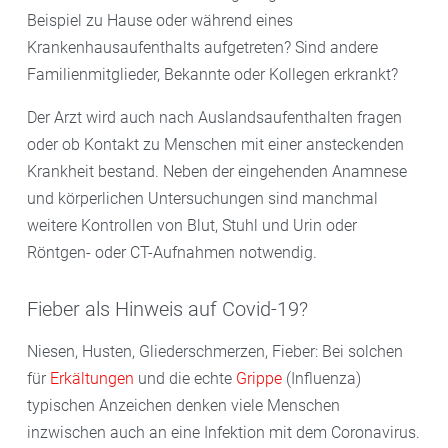
Beispiel zu Hause oder während eines
Krankenhausaufenthalts aufgetreten? Sind andere
Familienmitglieder, Bekannte oder Kollegen erkrankt?
Der Arzt wird auch nach Auslandsaufenthalten fragen
oder ob Kontakt zu Menschen mit einer ansteckenden
Krankheit bestand. Neben der eingehenden Anamnese
und körperlichen Untersuchungen sind manchmal
weitere Kontrollen von Blut, Stuhl und Urin oder
Röntgen- oder CT-Aufnahmen notwendig.
Fieber als Hinweis auf Covid-19?
Niesen, Husten, Gliederschmerzen, Fieber: Bei solchen
für
Erkältungen
und die echte
Grippe
(Influenza)
typischen Anzeichen denken viele Menschen
inzwischen auch an eine Infektion mit dem Coronavirus.