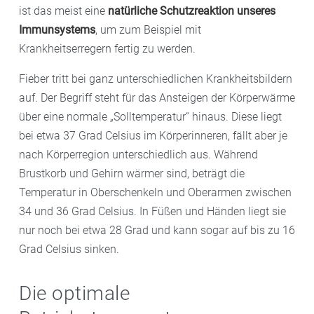
ist das meist eine
natürliche Schutzreaktion unseres
Immunsystems
, um zum Beispiel mit
Krankheitserregern fertig zu werden.
Fieber tritt bei ganz unterschiedlichen Krankheitsbildern
auf. Der Begriff steht für das Ansteigen der Körperwärme
über eine normale „Solltemperatur“ hinaus. Diese liegt
bei etwa 37 Grad Celsius im Körperinneren, fällt aber je
nach Körperregion unterschiedlich aus. Während
Brustkorb und Gehirn wärmer sind, beträgt die
Temperatur in Oberschenkeln und Oberarmen zwischen
34 und 36 Grad Celsius. In Füßen und Händen liegt sie
nur noch bei etwa 28 Grad und kann sogar auf bis zu 16
Grad Celsius sinken.
Die optimale