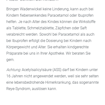
Bringen Wadenwickel keine Linderung, kann auch bei
Kindern fiebersenkendes Paracetamol oder Ibuprofen
helfen. Je nach Alter des Kindes können die Wirkstoffe
als Tablette, Schmelztablette, Zäpfchen oder Saft
verabreicht werden. Sowohl bei Paracetamol als auch
bei Ibuprofen erfolgt die Dosierung bei Kindern nach
Körpergewicht und Alter. Sie erhalten kindgerechte
Präparate bei uns in Ihrer Apotheke. Wir beraten Sie
gern.
Achtung:
Acetylsalicylsäure (ASS) darf bei Kindern unter
16 Jahren nicht angewendet werden, weil sie sehr selten
eine lebensbedrohende Hirnerkrankung, das sogenannte
Reye-Syndrom, auslösen kann.