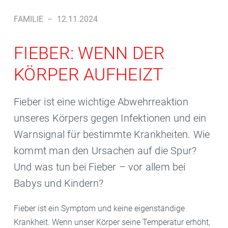
FAMILIE
–
12.11.2024
FIEBER: WENN DER
KÖRPER AUFHEIZT
Fieber ist eine wichtige Abwehrreaktion
unseres Körpers gegen Infektionen und ein
Warnsignal für bestimmte Krankheiten. Wie
kommt man den Ursachen auf die Spur?
Und was tun bei Fieber – vor allem bei
Babys und Kindern?
Fieber ist ein Symptom und keine eigenständige
Krankheit. Wenn unser Körper seine Temperatur erhöht,