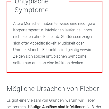
Untypische
Symptome
Ältere Menschen haben teilweise eine niedrigere
Körpertemperatur. Infektionen laufen bei ihnen
nicht selten ohne Fieber ab. Stattdessen zeigen
sich öfter Appetitlosigkeit, Müdigkeit oder
Unruhe. Manche Erkrankte sind geistig verwirrt.
Zeigen sich solche untypischen Symptome,
sollte man auch an eine Infektion denken.
Mögliche Ursachen von Fieber
Es gibt eine Vielzahl von Gründen, warum wir Fieber
bekommen.
Häufige Auslöser sind Infektionen
(z. B. der