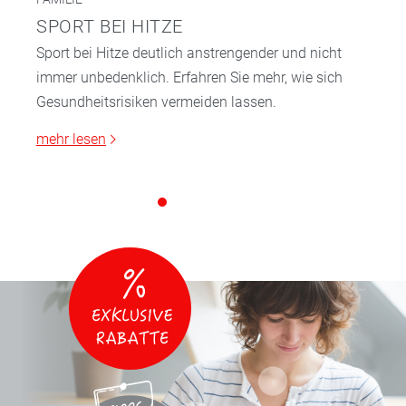
SPORT BEI HITZE
Sport bei Hitze deutlich anstrengender und nicht
immer unbedenklich. Erfahren Sie mehr, wie sich
Gesundheitsrisiken vermeiden lassen.
mehr lesen