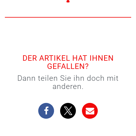
DER ARTIKEL HAT IHNEN
GEFALLEN?
Dann teilen Sie ihn doch mit
anderen.