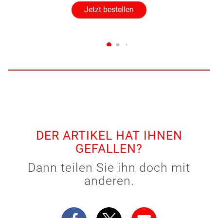
Jetzt bestellen
DER ARTIKEL HAT IHNEN
GEFALLEN?
Dann teilen Sie ihn doch mit
anderen.