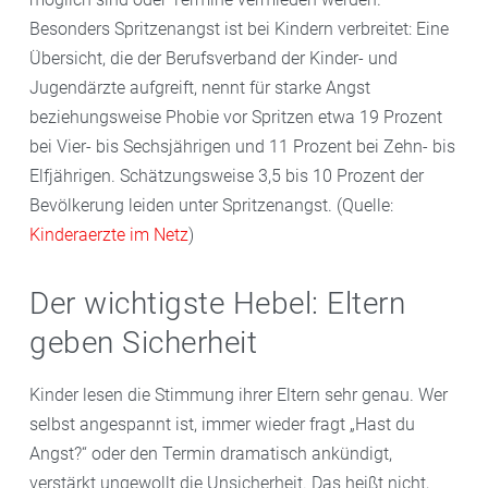
Besonders Spritzenangst ist bei Kindern verbreitet: Eine
Übersicht, die der Berufsverband der Kinder- und
Jugendärzte aufgreift, nennt für starke Angst
beziehungsweise Phobie vor Spritzen etwa 19 Prozent
bei Vier- bis Sechsjährigen und 11 Prozent bei Zehn- bis
Elfjährigen. Schätzungsweise 3,5 bis 10 Prozent der
Bevölkerung leiden unter Spritzenangst. (Quelle:
Kinderaerzte im Netz
)
Der wichtigste Hebel: Eltern
geben Sicherheit
Kinder lesen die Stimmung ihrer Eltern sehr genau. Wer
selbst angespannt ist, immer wieder fragt „Hast du
Angst?“ oder den Termin dramatisch ankündigt,
verstärkt ungewollt die Unsicherheit. Das heißt nicht,