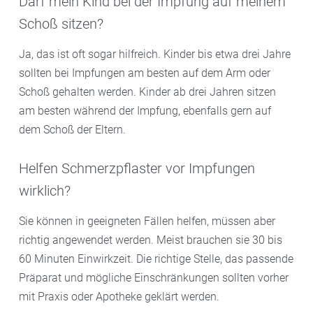
Darf mein Kind bei der Impfung auf meinem
Schoß sitzen?
Ja, das ist oft sogar hilfreich. Kinder bis etwa drei Jahre
sollten bei Impfungen am besten auf dem Arm oder
Schoß gehalten werden. Kinder ab drei Jahren sitzen
am besten während der Impfung, ebenfalls gern auf
dem Schoß der Eltern.
Helfen Schmerzpflaster vor Impfungen
wirklich?
Sie können in geeigneten Fällen helfen, müssen aber
richtig angewendet werden. Meist brauchen sie 30 bis
60 Minuten Einwirkzeit. Die richtige Stelle, das passende
Präparat und mögliche Einschränkungen sollten vorher
mit Praxis oder Apotheke geklärt werden.