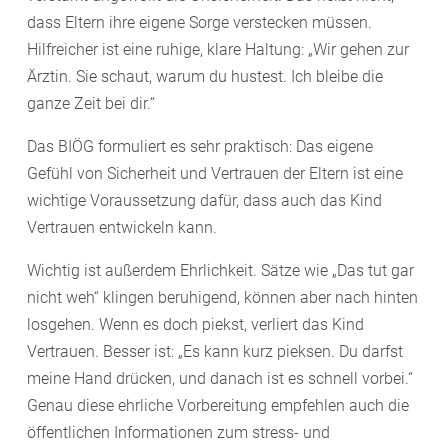
dass Eltern ihre eigene Sorge verstecken müssen.
Hilfreicher ist eine ruhige, klare Haltung: „Wir gehen zur
Ärztin. Sie schaut, warum du hustest. Ich bleibe die
ganze Zeit bei dir.“
Das BIÖG formuliert es sehr praktisch: Das eigene
Gefühl von Sicherheit und Vertrauen der Eltern ist eine
wichtige Voraussetzung dafür, dass auch das Kind
Vertrauen entwickeln kann.
Wichtig ist außerdem Ehrlichkeit. Sätze wie „Das tut gar
nicht weh“ klingen beruhigend, können aber nach hinten
losgehen. Wenn es doch piekst, verliert das Kind
Vertrauen. Besser ist: „Es kann kurz pieksen. Du darfst
meine Hand drücken, und danach ist es schnell vorbei.“
Genau diese ehrliche Vorbereitung empfehlen auch die
öffentlichen Informationen zum stress- und