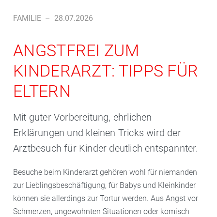
FAMILIE
–
28.07.2026
ANGSTFREI ZUM
KINDERARZT: TIPPS FÜR
ELTERN
Mit guter Vorbereitung, ehrlichen
Erklärungen und kleinen Tricks wird der
Arztbesuch für Kinder deutlich entspannter.
Besuche beim Kinderarzt gehören wohl für niemanden
zur Lieblingsbeschäftigung, für Babys und Kleinkinder
können sie allerdings zur Tortur werden. Aus Angst vor
Schmerzen, ungewohnten Situationen oder komisch