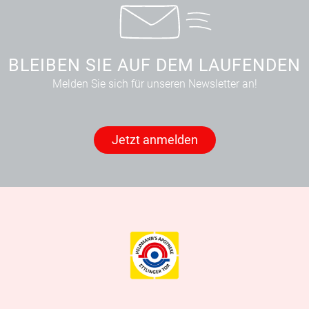
BLEIBEN SIE AUF DEM LAUFENDEN
Melden Sie sich für unseren Newsletter an!
Jetzt anmelden