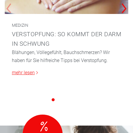
MEDIZIN
VERSTOPFUNG: SO KOMMT DER DARM
IN SCHWUNG
Blähungen, Völlegefühlt, Bauchschmerzen? Wir
haben für Sie hilfreiche Tipps bei Verstopfung.
mehr lesen