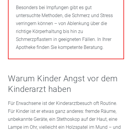
Besonders bei Impfungen gibt es gut
untersuchte Methoden, die Schmerz und Stress
verringern können – von Ablenkung über die
richtige Körperhaltung bis hin zu
Schmerzpflastern in geeigneten Fällen. In Ihrer
Apotheke finden Sie kompetente Beratung.
Warum Kinder Angst vor dem
Kinderarzt haben
Für Erwachsene ist der Kinderarztbesuch oft Routine.
Für Kinder ist er etwas ganz anderes: fremde Räume,
unbekannte Geräte, ein Stethoskop auf der Haut, eine
Lampe im Ohr, vielleicht ein Holzspatel im Mund – und