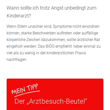
Wann sollte ich trotz Angst unbedingt zum
Kinderarzt?
Wenn Eltern unsicher sind, Symptome nicht einordnen
können, starke Beschwerden auftreten oder auffällige
körperliche Zeichen dazukommen, sollte ärztlicher Rat
eingeholt werden. Das BIÖG empfiehlt: lieber einmal zu
viel als zu wenig in der kinderärztlichen Praxis
nachfragen.
Der „Arztbesuch-Beutel“