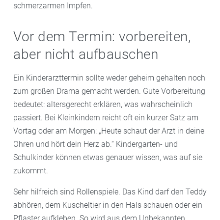
schmerzarmen Impfen.
Vor dem Termin: vorbereiten,
aber nicht aufbauschen
Ein Kinderarzttermin sollte weder geheim gehalten noch
zum großen Drama gemacht werden. Gute Vorbereitung
bedeutet: altersgerecht erklären, was wahrscheinlich
passiert. Bei Kleinkindern reicht oft ein kurzer Satz am
Vortag oder am Morgen: „Heute schaut der Arzt in deine
Ohren und hört dein Herz ab.“ Kindergarten- und
Schulkinder können etwas genauer wissen, was auf sie
zukommt.
Sehr hilfreich sind Rollenspiele. Das Kind darf den Teddy
abhören, dem Kuscheltier in den Hals schauen oder ein
Pflaster aufkleben. So wird aus dem Unbekannten