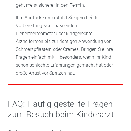
geht meist sicherer in den Termin.
Ihre Apotheke unterstützt Sie gern bei der
Vorbereitung: vom passenden
Fieberthermometer über kindgerechte
Arzneiformen bis zur richtigen Anwendung von
Schmerzpflastern oder Cremes. Bringen Sie Ihre
Fragen einfach mit – besonders, wenn Ihr Kind
schon schlechte Erfahrungen gemacht hat oder
große Angst vor Spritzen hat.
FAQ: Häufig gestellte Fragen
zum Besuch beim Kinderarzt