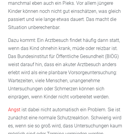
manchmal eben auch ein Pieks. Vor allem jüngere
Kinder können noch nicht gut einschätzen, was gleich
passiert und wie lange etwas dauert. Das macht die
Situation unberechenbar.
Dazu kommt: Ein Arztbesuch findet häufig dann statt,
wenn das Kind ohnehin krank, müde oder reizbar ist.
Das Bundesinstitut für Öffentliche Gesundheit (BIÖG)
weist darauf hin, dass ein akuter Arztbesuch anders
erlebt wird als eine planbare Vorsorgeuntersuchung:
Wartezeiten, viele Menschen, unangenehme
Untersuchungen oder Schmerzen können sich
einprägen, wenn Kinder nicht vorbereitet werden.
Angst
ist dabei nicht automatisch ein Problem. Sie ist
zunächst eine normale Schutzreaktion. Schwierig wird
es, wenn sie so groß wird, dass Untersuchungen kaum
möglich sind oder Termine vermieden werden.