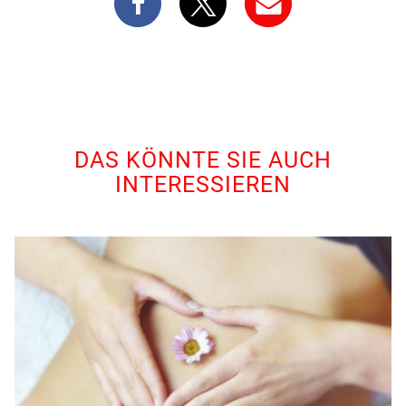
DAS KÖNNTE SIE AUCH
INTERESSIEREN