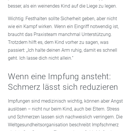
besser, als ein weinendes Kind auf die Liege zu legen.
Wichtig: Festhalten sollte Sicherheit geben, aber nicht
wie ein Kampf wirken. Wenn ein Eingriff notwendig ist,
braucht das Praxisteam manchmal Unterstützung.
Trotzdem hilft es, dem Kind vorher zu sagen, was
passiert: „Ich halte deinen Arm ruhig, damit es schnell
geht. Ich lasse dich nicht allein.“
Wenn eine Impfung ansteht:
Schmerz lässt sich reduzieren
Impfungen sind medizinisch wichtig, können aber Angst
auslösen – nicht nur beim Kind, auch bei Eltern. Stress
und Schmerzen lassen sich nachweislich verringern. Die
Weltgesundheitsorganisation beschreibt Impfschmerz