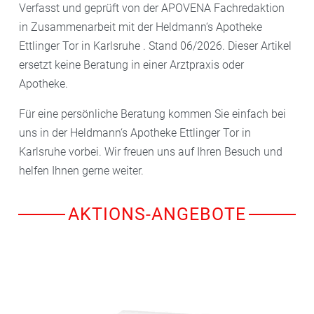
Verfasst und geprüft von der APOVENA Fachredaktion
in Zusammenarbeit mit der Heldmann‘s Apotheke
Ettlinger Tor in Karlsruhe . Stand 06/2026. Dieser Artikel
ersetzt keine Beratung in einer Arztpraxis oder
Apotheke.
Für eine persönliche Beratung kommen Sie einfach bei
uns in der Heldmann‘s Apotheke Ettlinger Tor in
Karlsruhe vorbei. Wir freuen uns auf Ihren Besuch und
helfen Ihnen gerne weiter.
AKTIONS-ANGEBOTE