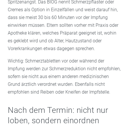
Spritzenangst. Das BIÖG nennt Schmerzpflaster oder
Cremes als Option in Einzelfällen und weist darauf hin,
dass sie meist 30 bis 60 Minuten vor der Impfung
einwirken müssen. Eltern sollten vorher mit Praxis oder
Apotheke klären, welches Präparat geeignet ist, wohin
es geklebt wird und ob Alter, Hautzustand oder
Vorerkrankungen etwas dagegen sprechen.
Wichtig: Schmerztabletten vor oder während der
Impfung werden zur Schmerzreduktion nicht empfohlen,
sofern sie nicht aus einem anderen medizinischen
Grund ärztlich verordnet wurden. Ebenfalls nicht
empfohlen sind Reiben oder Kneifen der Impfstelle.
Nach dem Termin: nicht nur
loben, sondern einordnen