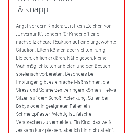
& knapp
Angst vor dem Kinderarzt ist kein Zeichen von
„Unvernunft“, sondern für Kinder oft eine
nachvollziehbare Reaktion auf eine ungewohnte
Situation. Eltern können aber viel tun: ruhig
bleiben, ehrlich erklären, Nähe geben, kleine
Wahlmöglichkeiten anbieten und den Besuch
spielerisch vorbereiten. Besonders bei
Impfungen gibt es einfache Maßnahmen, die
Stress und Schmerzen verringern können – etwa
Sitzen auf dem Schoß, Ablenkung, Stillen bei
Babys oder in geeigneten Fällen ein
Schmerzpflaster. Wichtig ist, falsche
Versprechen zu vermeiden. Ein Kind, das weiß
„es kann kurz pieksen, aber ich bin nicht allein“,