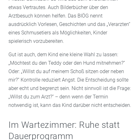
etwas Vertrautes. Auch Bilderbücher über den
Arztbesuch können helfen. Das BIÖG nennt
ausdrücklich Vorlesen, Geschichten und das „Verarzten“
eines Schmusetiers als Möglichkeiten, Kinder
spielerisch vorzubereiten.
Gut ist auch, dem Kind eine kleine Wahl zu lassen:
„Möchtest du den Teddy oder den Hund mitnehmen?“
Oder: „Willst du auf meinem Schoß sitzen oder neben
mir?“ Kontrolle reduziert Angst. Die Entscheidung sollte
aber echt und begrenzt sein. Nicht sinnvoll ist die Frage:
„Willst du zum Arzt?“ – denn wenn der Termin
notwendig ist, kann das Kind darüber nicht entscheiden.
Im Wartezimmer: Ruhe statt
Dauerprogramm