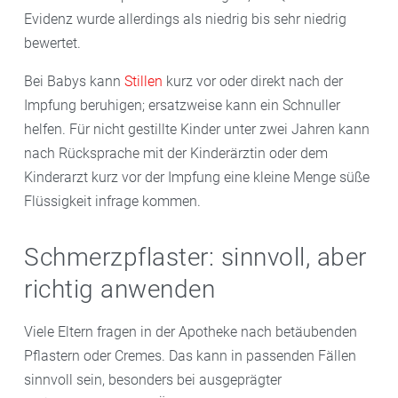
Evidenz wurde allerdings als niedrig bis sehr niedrig
bewertet.
Bei Babys kann
Stillen
kurz vor oder direkt nach der
Impfung beruhigen; ersatzweise kann ein Schnuller
helfen. Für nicht gestillte Kinder unter zwei Jahren kann
nach Rücksprache mit der Kinderärztin oder dem
Kinderarzt kurz vor der Impfung eine kleine Menge süße
Flüssigkeit infrage kommen.
Schmerzpflaster: sinnvoll, aber
richtig anwenden
Viele Eltern fragen in der Apotheke nach betäubenden
Pflastern oder Cremes. Das kann in passenden Fällen
sinnvoll sein, besonders bei ausgeprägter