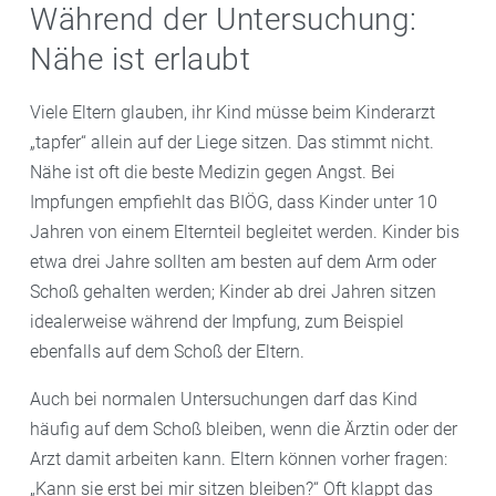
Während der Untersuchung:
Nähe ist erlaubt
Viele Eltern glauben, ihr Kind müsse beim Kinderarzt
„tapfer“ allein auf der Liege sitzen. Das stimmt nicht.
Nähe ist oft die beste Medizin gegen Angst. Bei
Impfungen empfiehlt das BIÖG, dass Kinder unter 10
Jahren von einem Elternteil begleitet werden. Kinder bis
etwa drei Jahre sollten am besten auf dem Arm oder
Schoß gehalten werden; Kinder ab drei Jahren sitzen
idealerweise während der Impfung, zum Beispiel
ebenfalls auf dem Schoß der Eltern.
Auch bei normalen Untersuchungen darf das Kind
häufig auf dem Schoß bleiben, wenn die Ärztin oder der
Arzt damit arbeiten kann. Eltern können vorher fragen:
„Kann sie erst bei mir sitzen bleiben?“ Oft klappt das