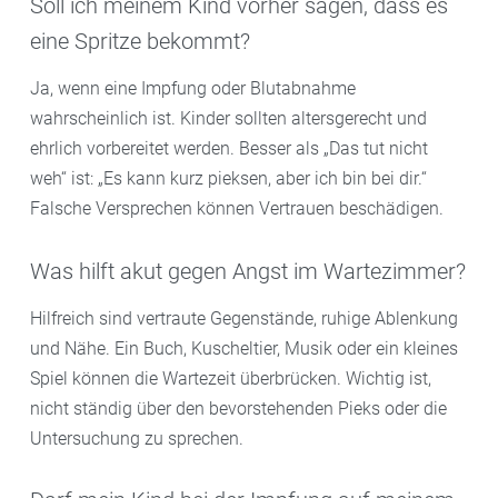
Soll ich meinem Kind vorher sagen, dass es
eine Spritze bekommt?
Ja, wenn eine Impfung oder Blutabnahme
wahrscheinlich ist. Kinder sollten altersgerecht und
ehrlich vorbereitet werden. Besser als „Das tut nicht
weh“ ist: „Es kann kurz pieksen, aber ich bin bei dir.“
Falsche Versprechen können Vertrauen beschädigen.
Was hilft akut gegen Angst im Wartezimmer?
Hilfreich sind vertraute Gegenstände, ruhige Ablenkung
und Nähe. Ein Buch, Kuscheltier, Musik oder ein kleines
Spiel können die Wartezeit überbrücken. Wichtig ist,
nicht ständig über den bevorstehenden Pieks oder die
Untersuchung zu sprechen.