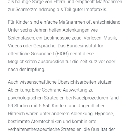
als häufige Sorge von Eltern und empfiehlt Maßnahmen
zur Schmerzminderung als Teil guter Impfpraxis.
Für Kinder sind einfache Maßnahmen oft entscheidend.
Unter sechs Jahren helfen Ablenkungen wie
Seifenblasen, ein Lieblingsspielzeug, Vorlesen, Musik,
Videos oder Gespräche. Das Bundesinstitut für
öffentliche Gesundheit (BIÖG) nennt diese
Möglichkeiten ausdrücklich für die Zeit kurz vor oder
nach der Impfung.
Auch wissenschaftliche Übersichtsarbeiten stützen
Ablenkung: Eine Cochrane-Auswertung zu
psychologischen Strategien bei Nadelprozeduren fand
59 Studien mit 5.550 Kindern und Jugendlichen.
Hilfreich waren unter anderem Ablenkung, Hypnose,
bestimmte Atemtechniken und kombinierte
verhaltenstherapeutische Strategien; die Qualität der