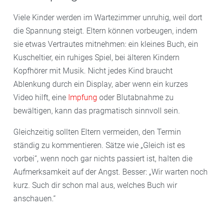
Viele Kinder werden im Wartezimmer unruhig, weil dort
die Spannung steigt. Eltern können vorbeugen, indem
sie etwas Vertrautes mitnehmen: ein kleines Buch, ein
Kuscheltier, ein ruhiges Spiel, bei älteren Kindern
Kopfhörer mit Musik. Nicht jedes Kind braucht
Ablenkung durch ein Display, aber wenn ein kurzes
Video hilft, eine
Impfung
oder Blutabnahme zu
bewältigen, kann das pragmatisch sinnvoll sein.
Gleichzeitig sollten Eltern vermeiden, den Termin
ständig zu kommentieren. Sätze wie „Gleich ist es
vorbei“, wenn noch gar nichts passiert ist, halten die
Aufmerksamkeit auf der Angst. Besser: „Wir warten noch
kurz. Such dir schon mal aus, welches Buch wir
anschauen.“