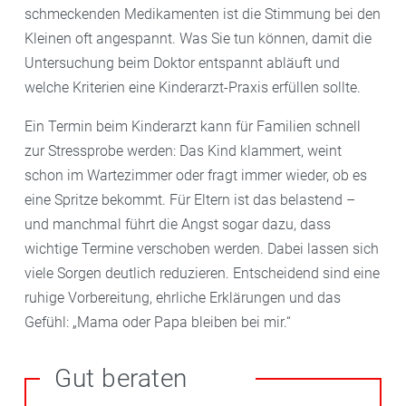
schmeckenden Medikamenten ist die Stimmung bei den
Kleinen oft angespannt. Was Sie tun können, damit die
Untersuchung beim Doktor entspannt abläuft und
welche Kriterien eine Kinderarzt-Praxis erfüllen sollte.
Ein Termin beim Kinderarzt kann für Familien schnell
zur Stressprobe werden: Das Kind klammert, weint
schon im Wartezimmer oder fragt immer wieder, ob es
eine Spritze bekommt. Für Eltern ist das belastend –
und manchmal führt die Angst sogar dazu, dass
wichtige Termine verschoben werden. Dabei lassen sich
viele Sorgen deutlich reduzieren. Entscheidend sind eine
ruhige Vorbereitung, ehrliche Erklärungen und das
Gefühl: „Mama oder Papa bleiben bei mir.“
Gut beraten