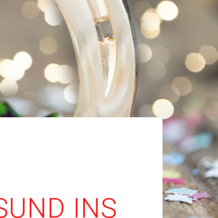
SUND INS