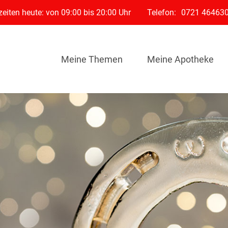
eiten heute: von 09:00 bis 20:00 Uhr
Telefon:
0721 46463
Meine Themen
Meine Apotheke