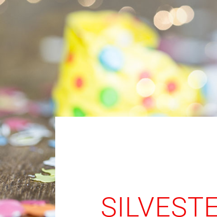
SILVEST