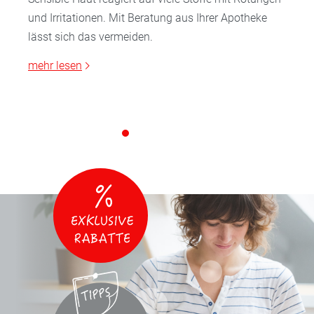
und Irritationen. Mit Beratung aus Ihrer Apotheke
lässt sich das vermeiden.
mehr lesen