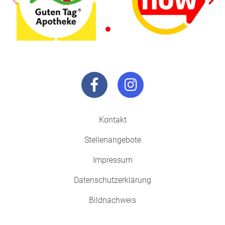
Kontakt
Stellenangebote
Impressum
Datenschutzerklärung
Bildnachweis