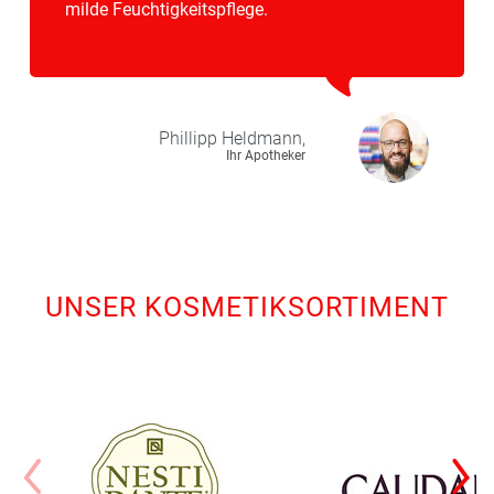
milde Feuchtigkeitspflege.
Phillipp
Heldmann,
Ihr Apotheker
UNSER KOSMETIKSORTIMENT