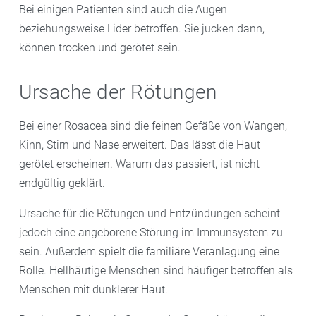
Bei einigen Patienten sind auch die Augen
beziehungsweise Lider betroffen. Sie jucken dann,
können trocken und gerötet sein.
Ursache der Rötungen
Bei einer Rosacea sind die feinen Gefäße von Wangen,
Kinn, Stirn und Nase erweitert. Das lässt die Haut
gerötet erscheinen. Warum das passiert, ist nicht
endgültig geklärt.
Ursache für die Rötungen und Entzündungen scheint
jedoch eine angeborene Störung im Immunsystem zu
sein. Außerdem spielt die familiäre Veranlagung eine
Rolle. Hellhäutige Menschen sind häufiger betroffen als
Menschen mit dunklerer Haut.