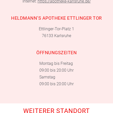
Internet:
https://apotheke-karlsruhe.de/
HELDMANN‘S APOTHEKE ETTLINGER TOR
Ettlinger-Tor-Platz 1
76133 Karlsruhe
ÖFFNUNGSZEITEN
Montag bis Freitag
09:00 bis 20:00 Uhr
Samstag
09:00 bis 20:00 Uhr
WEITERER STANDORT