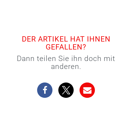
DER ARTIKEL HAT IHNEN
GEFALLEN?
Dann teilen Sie ihn doch mit
anderen.