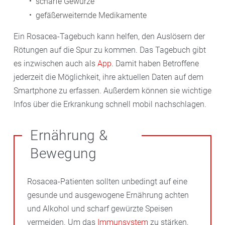
scharfe Gewürze
gefäßerweiternde Medikamente
Ein Rosacea-Tagebuch kann helfen, den Auslösern der
Rötungen auf die Spur zu kommen. Das Tagebuch gibt
es inzwischen auch als
App
. Damit haben Betroffene
jederzeit die Möglichkeit, ihre aktuellen Daten auf dem
Smartphone zu erfassen. Außerdem können sie wichtige
Infos über die Erkrankung schnell mobil nachschlagen.
Ernährung &
Bewegung
Rosacea-Patienten sollten unbedingt auf eine
gesunde und ausgewogene Ernährung achten
und Alkohol und scharf gewürzte Speisen
vermeiden. Um das
Immunsystem
zu stärken,