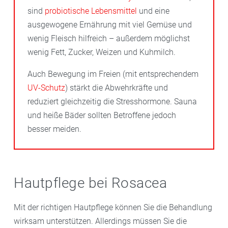
sind
probiotische Lebensmittel
und eine
ausgewogene Ernährung mit viel Gemüse und
wenig Fleisch hilfreich – außerdem möglichst
wenig Fett, Zucker, Weizen und Kuhmilch.
Auch Bewegung im Freien (mit entsprechendem
UV-Schutz
) stärkt die Abwehrkräfte und
reduziert gleichzeitig die Stresshormone. Sauna
und heiße Bäder sollten Betroffene jedoch
besser meiden.
Hautpflege bei Rosacea
Mit der richtigen Hautpflege können Sie die Behandlung
wirksam unterstützen. Allerdings müssen Sie die