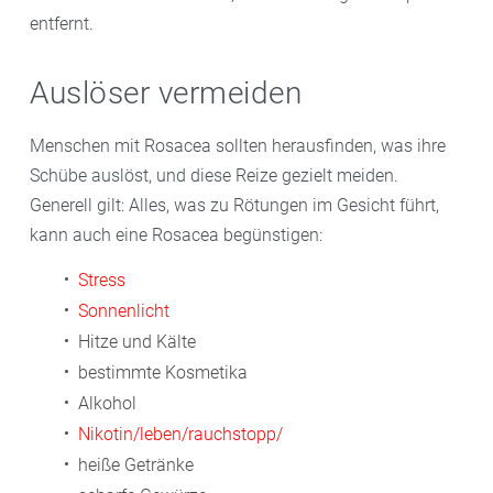
entfernt.
Auslöser vermeiden
Menschen mit Rosacea sollten herausfinden, was ihre
Schübe auslöst, und diese Reize gezielt meiden.
Generell gilt: Alles, was zu Rötungen im Gesicht führt,
kann auch eine Rosacea begünstigen:
Stress
Sonnenlicht
Hitze und Kälte
bestimmte Kosmetika
Alkohol
Nikotin
/leben/rauchstopp/
heiße Getränke