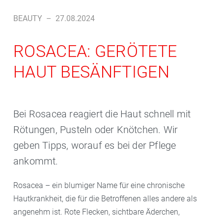
BEAUTY
–
27.08.2024
ROSACEA: GERÖTETE
HAUT BESÄNFTIGEN
Bei Rosacea reagiert die Haut schnell mit
Rötungen, Pusteln oder Knötchen. Wir
geben Tipps, worauf es bei der Pflege
ankommt.
Rosacea – ein blumiger Name für eine chronische
Hautkrankheit, die für die Betroffenen alles andere als
angenehm ist. Rote Flecken, sichtbare Äderchen,