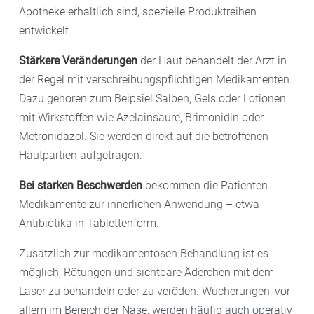
Apotheke erhältlich sind, spezielle Produktreihen
entwickelt.
Stärkere Veränderungen
der Haut behandelt der Arzt in
der Regel mit verschreibungspflichtigen Medikamenten.
Dazu gehören zum Beipsiel Salben, Gels oder Lotionen
mit Wirkstoffen wie Azelainsäure, Brimonidin oder
Metronidazol. Sie werden direkt auf die betroffenen
Hautpartien aufgetragen.
Bei starken Beschwerden
bekommen die Patienten
Medikamente zur innerlichen Anwendung – etwa
Antibiotika in Tablettenform.
Zusätzlich zur medikamentösen Behandlung ist es
möglich, Rötungen und sichtbare Äderchen mit dem
Laser
zu behandeln oder zu veröden. Wucherungen, vor
allem im Bereich der Nase, werden häufig auch operativ