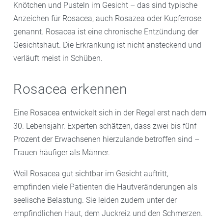
Knötchen und Pusteln im Gesicht – das sind typische
Anzeichen für Rosacea, auch Rosazea oder Kupferrose
genannt. Rosacea ist eine chronische Entzündung der
Gesichtshaut. Die Erkrankung ist nicht ansteckend und
verläuft meist in Schüben.
Rosacea erkennen
Eine Rosacea entwickelt sich in der Regel erst nach dem
30. Lebensjahr. Experten schätzen, dass zwei bis fünf
Prozent der Erwachsenen hierzulande betroffen sind –
Frauen häufiger als Männer.
Weil Rosacea gut sichtbar im Gesicht auftritt,
empfinden viele Patienten die Hautveränderungen als
seelische Belastung. Sie leiden zudem unter der
empfindlichen Haut, dem Juckreiz und den Schmerzen.