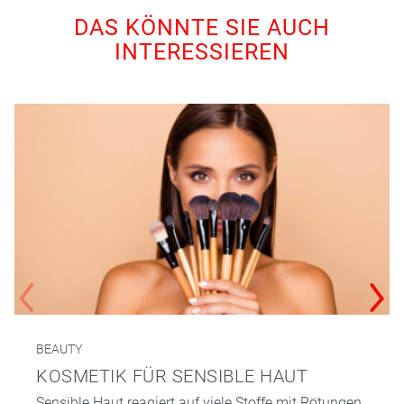
DAS KÖNNTE SIE AUCH
INTERESSIEREN
BEAUTY
KOSMETIK FÜR SENSIBLE HAUT
Sensible Haut reagiert auf viele Stoffe mit Rötungen