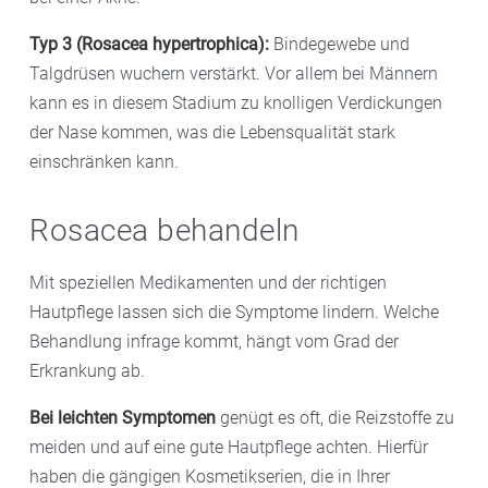
Typ 3 (Rosacea hypertrophica):
Bindegewebe und
Talgdrüsen wuchern verstärkt. Vor allem bei Männern
kann es in diesem Stadium zu knolligen Verdickungen
der Nase kommen, was die Lebensqualität stark
einschränken kann.
Rosacea behandeln
Mit speziellen Medikamenten und der richtigen
Hautpflege lassen sich die Symptome lindern. Welche
Behandlung infrage kommt, hängt vom Grad der
Erkrankung ab.
Bei leichten Symptomen
genügt es oft, die Reizstoffe zu
meiden und auf eine gute Hautpflege achten. Hierfür
haben die gängigen Kosmetikserien, die in Ihrer