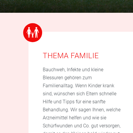
THEMA FAMILIE
Bauchweh, Infekte und kleine
Blessuren gehören zum
Familienalltag. Wenn Kinder krank
sind, wünschen sich Eltern schnelle
Hilfe und Tipps für eine sanfte
Behandlung. Wir sagen Ihnen, welche
Arzneimittel helfen und wie sie
Schürfwunden und Co. gut versorgen,