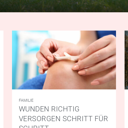
FAMILIE
WUNDEN RICHTIG
VERSORGEN SCHRITT FÜR