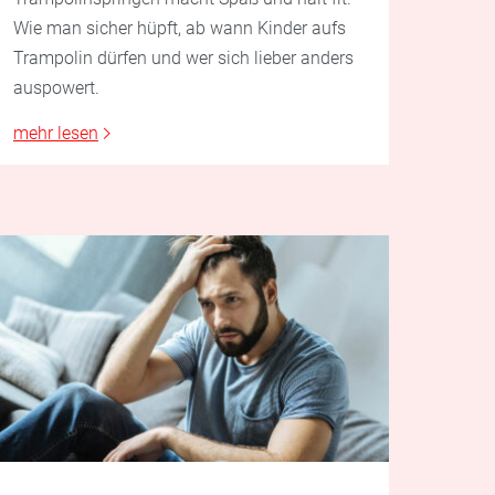
Wie man sicher hüpft, ab wann Kinder aufs
Trampolin dürfen und wer sich lieber anders
auspowert.
mehr lesen