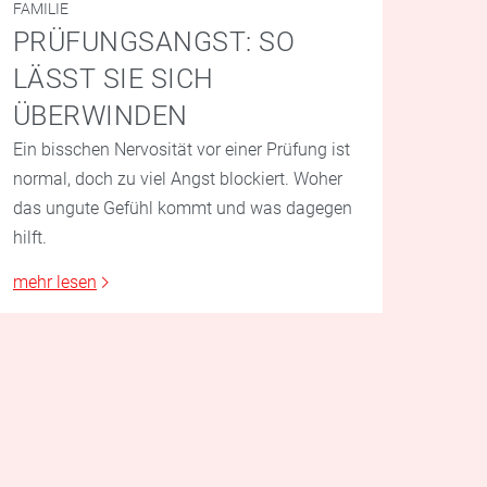
FAMILIE
PRÜFUNGSANGST: SO
LÄSST SIE SICH
ÜBERWINDEN
Ein bisschen Nervosität vor einer Prüfung ist
normal, doch zu viel Angst blockiert. Woher
das ungute Gefühl kommt und was dagegen
hilft.
mehr lesen