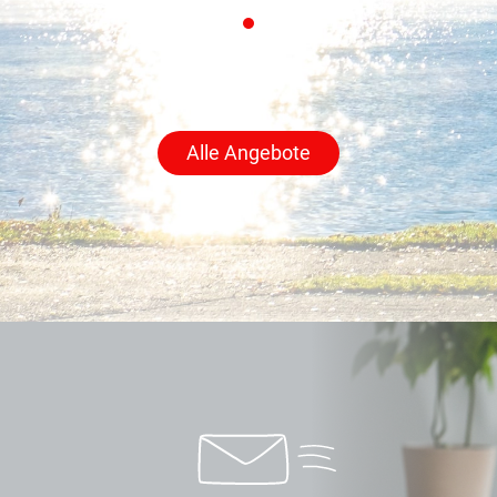
Alle Angebote