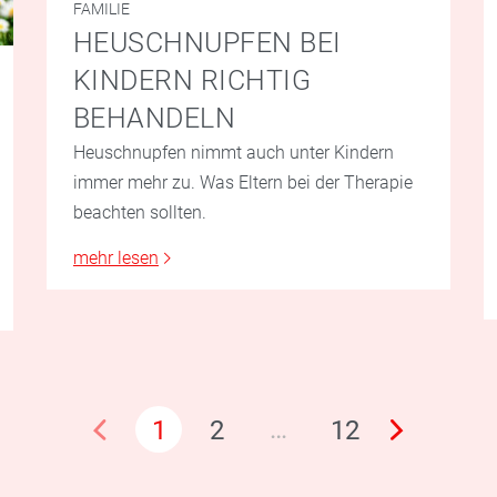
FAMILIE
HEUSCHNUPFEN BEI
KINDERN RICHTIG
BEHANDELN
Heuschnupfen nimmt auch unter Kindern
immer mehr zu. Was Eltern bei der Therapie
beachten sollten.
mehr lesen
…
1
2
12