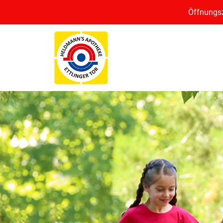
Öffnungsz