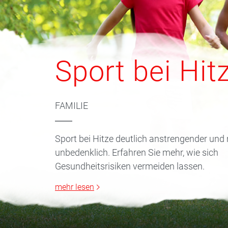
Sport bei Hit
FAMILIE
Sport bei Hitze deutlich anstrengender und
unbedenklich. Erfahren Sie mehr, wie sich
Gesundheitsrisiken vermeiden lassen.
mehr lesen