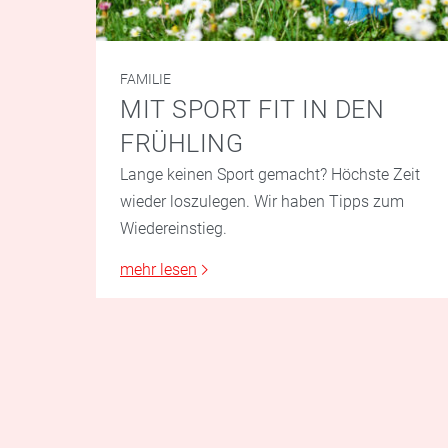
FAMILIE
MIT SPORT FIT IN DEN
FRÜHLING
Lange keinen Sport gemacht? Höchste Zeit
wieder loszulegen. Wir haben Tipps zum
Wiedereinstieg.
mehr lesen