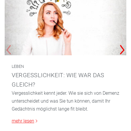
LEBEN
VERGESSLICHKEIT: WIE WAR DAS
GLEICH?
Vergesslichkeit kennt jeder. Wie sie sich von Demenz
unterscheidet und was Sie tun können, damit Ihr
Gedächtnis möglichst lange fit bleibt.
mehr lesen