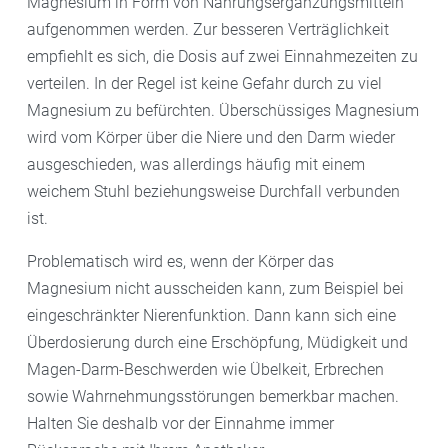
Magnesium in Form von Nahrungsergänzungsmitteln
aufgenommen werden. Zur besseren Verträglichkeit
empfiehlt es sich, die Dosis auf zwei Einnahmezeiten zu
verteilen. In der Regel ist keine Gefahr durch zu viel
Magnesium zu befürchten. Überschüssiges Magnesium
wird vom Körper über die Niere und den Darm wieder
ausgeschieden, was allerdings häufig mit einem
weichem Stuhl beziehungsweise Durchfall verbunden
ist.
Problematisch wird es, wenn der Körper das
Magnesium nicht ausscheiden kann, zum Beispiel bei
eingeschränkter Nierenfunktion. Dann kann sich eine
Überdosierung durch eine Erschöpfung, Müdigkeit und
Magen-Darm-Beschwerden wie Übelkeit, Erbrechen
sowie Wahrnehmungsstörungen bemerkbar machen.
Halten Sie deshalb vor der Einnahme immer