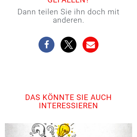
Dann teilen Sie ihn doch mit
anderen.
DAS KÖNNTE SIE AUCH
INTERESSIEREN