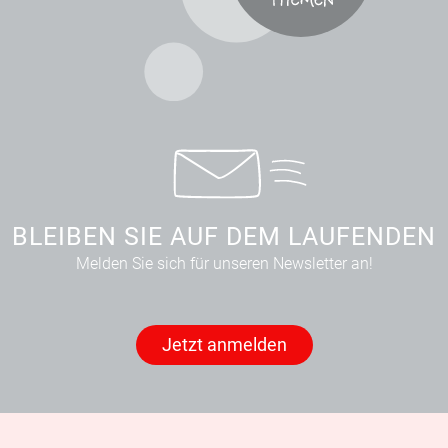
BLEIBEN SIE AUF DEM LAUFENDEN
Melden Sie sich für unseren Newsletter an!
Jetzt anmelden