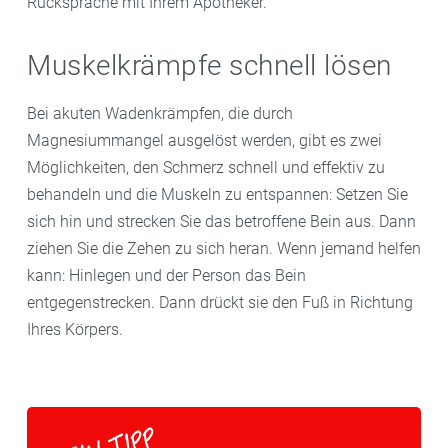
Rücksprache mit Ihrem Apotheker.
Muskelkrämpfe schnell lösen
Bei akuten Wadenkrämpfen, die durch
Magnesiummangel ausgelöst werden, gibt es zwei
Möglichkeiten, den Schmerz schnell und effektiv zu
behandeln und die Muskeln zu entspannen: Setzen Sie
sich hin und strecken Sie das betroffene Bein aus. Dann
ziehen Sie die Zehen zu sich heran. Wenn jemand helfen
kann: Hinlegen und der Person das Bein
entgegenstrecken. Dann drückt sie den Fuß in Richtung
Ihres Körpers.