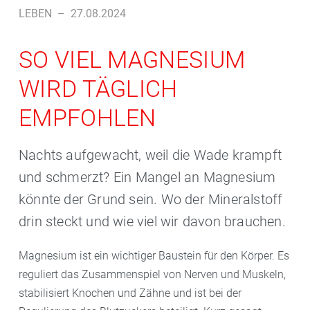
LEBEN
–
27.08.2024
SO VIEL MAGNESIUM
WIRD TÄGLICH
EMPFOHLEN
Nachts aufgewacht, weil die Wade krampft
und schmerzt? Ein Mangel an Magnesium
könnte der Grund sein. Wo der Mineralstoff
drin steckt und wie viel wir davon brauchen.
Magnesium ist ein wichtiger Baustein für den Körper. Es
reguliert das Zusammenspiel von Nerven und Muskeln,
stabilisiert Knochen und Zähne und ist bei der