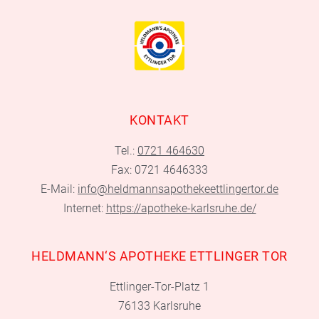
KONTAKT
Tel.:
0721 464630
Fax: 0721 4646333
E-Mail:
info@heldmannsapothekeettlingertor.de
Internet:
https://apotheke-karlsruhe.de/
HELDMANN‘S APOTHEKE ETTLINGER TOR
Ettlinger-Tor-Platz 1
76133 Karlsruhe