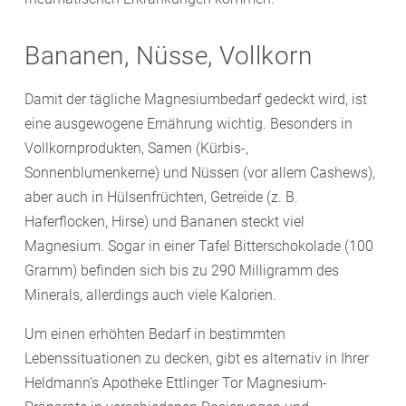
Bananen, Nüsse, Vollkorn
Damit der tägliche Magnesiumbedarf gedeckt wird, ist
eine ausgewogene Ernährung wichtig. Besonders in
Vollkornprodukten, Samen (Kürbis-,
Sonnenblumenkerne) und Nüssen (vor allem Cashews),
aber auch in Hülsenfrüchten, Getreide (z. B.
Haferflocken, Hirse) und Bananen steckt viel
Magnesium. Sogar in einer Tafel Bitterschokolade (100
Gramm) befinden sich bis zu 290 Milligramm des
Minerals, allerdings auch viele Kalorien.
Um einen erhöhten Bedarf in bestimmten
Lebenssituationen zu decken, gibt es alternativ in Ihrer
Heldmann‘s Apotheke Ettlinger Tor Magnesium-