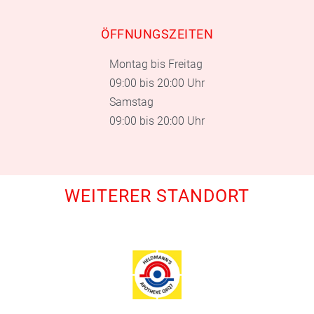
ÖFFNUNGSZEITEN
Montag bis Freitag
09:00 bis 20:00 Uhr
Samstag
09:00 bis 20:00 Uhr
WEITERER STANDORT