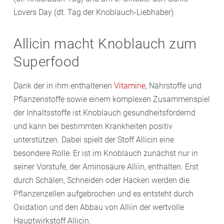
Lovers Day (dt. Tag der Knoblauch-Liebhaber).
Allicin macht Knoblauch zum
Superfood
Dank der in ihm enthaltenen
Vitamine
, Nährstoffe und
Pflanzenstoffe sowie einem komplexen Zusammenspiel
der Inhaltsstoffe ist Knoblauch gesundheitsfördernd
und kann bei bestimmten Krankheiten positiv
unterstützen. Dabei spielt der Stoff Allicin eine
besondere Rolle: Er ist im Knoblauch zunächst nur in
seiner Vorstufe, der Aminosäure Alliin, enthalten. Erst
durch Schälen, Schneiden oder Hacken werden die
Pflanzenzellen aufgebrochen und es entsteht durch
Oxidation und den Abbau von Alliin der wertvolle
Hauptwirkstoff Allicin.