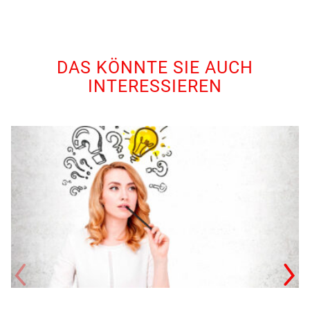
DAS KÖNNTE SIE AUCH
INTERESSIEREN