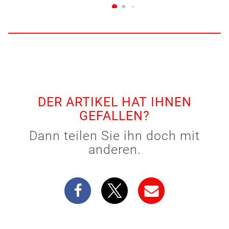
DER ARTIKEL HAT IHNEN
GEFALLEN?
Dann teilen Sie ihn doch mit
anderen.