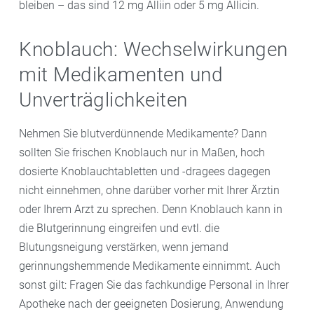
bleiben – das sind 12 mg Alliin oder 5 mg Allicin.
Knoblauch: Wechselwirkungen
mit Medikamenten und
Unverträglichkeiten
Nehmen Sie blutverdünnende Medikamente? Dann
sollten Sie frischen Knoblauch nur in Maßen, hoch
dosierte Knoblauchtabletten und -dragees dagegen
nicht einnehmen, ohne darüber vorher mit Ihrer Ärztin
oder Ihrem Arzt zu sprechen. Denn Knoblauch kann in
die Blutgerinnung eingreifen und evtl. die
Blutungsneigung verstärken, wenn jemand
gerinnungshemmende Medikamente einnimmt. Auch
sonst gilt: Fragen Sie das fachkundige Personal in Ihrer
Apotheke nach der geeigneten Dosierung, Anwendung