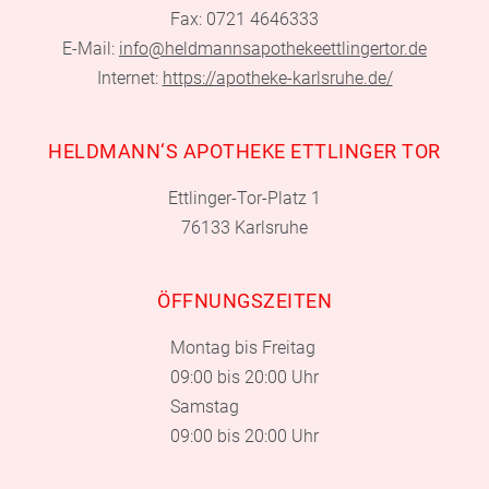
Fax: 0721 4646333
E-Mail:
info@heldmannsapothekeettlingertor.de
Internet:
https://apotheke-karlsruhe.de/
HELDMANN‘S APOTHEKE ETTLINGER TOR
Ettlinger-Tor-Platz 1
76133 Karlsruhe
ÖFFNUNGSZEITEN
Montag bis Freitag
09:00 bis 20:00 Uhr
Samstag
09:00 bis 20:00 Uhr