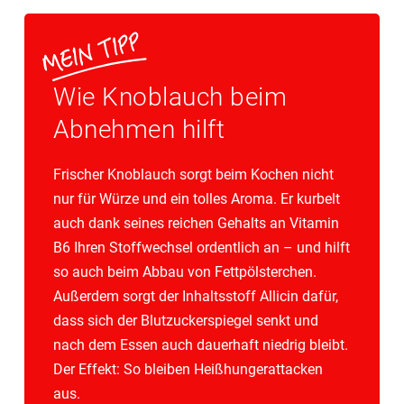
Wie Knoblauch beim
Abnehmen hilft
Frischer Knoblauch sorgt beim Kochen nicht
nur für Würze und ein tolles Aroma. Er kurbelt
auch dank seines reichen Gehalts an Vitamin
B6 Ihren Stoffwechsel ordentlich an – und hilft
so auch beim Abbau von Fettpölsterchen.
Außerdem sorgt der Inhaltsstoff Allicin dafür,
dass sich der Blutzuckerspiegel senkt und
nach dem Essen auch dauerhaft niedrig bleibt.
Der Effekt: So bleiben Heißhungerattacken
aus.