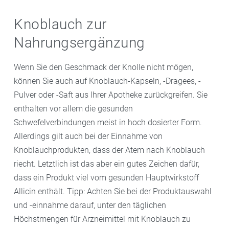
Knoblauch zur
Nahrungsergänzung
Wenn Sie den Geschmack der Knolle nicht mögen,
können Sie auch auf Knoblauch-Kapseln, -Dragees, -
Pulver oder -Saft aus Ihrer Apotheke zurückgreifen. Sie
enthalten vor allem die gesunden
Schwefelverbindungen meist in hoch dosierter Form.
Allerdings gilt auch bei der Einnahme von
Knoblauchprodukten, dass der Atem nach Knoblauch
riecht. Letztlich ist das aber ein gutes Zeichen dafür,
dass ein Produkt viel vom gesunden Hauptwirkstoff
Allicin enthält. Tipp: Achten Sie bei der Produktauswahl
und -einnahme darauf, unter den täglichen
Höchstmengen für Arzneimittel mit Knoblauch zu