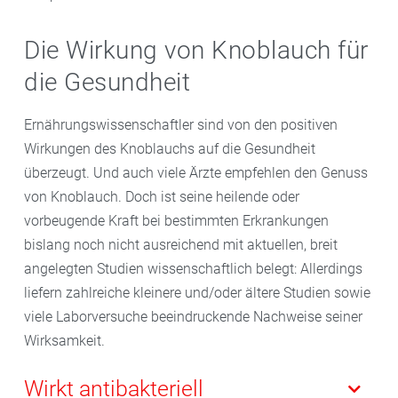
Die Wirkung von Knoblauch für
die Gesundheit
Ernährungswissenschaftler sind von den positiven
Wirkungen des Knoblauchs auf die Gesundheit
überzeugt. Und auch viele Ärzte empfehlen den Genuss
von Knoblauch. Doch ist seine heilende oder
vorbeugende Kraft bei bestimmten Erkrankungen
bislang noch nicht ausreichend mit aktuellen, breit
angelegten Studien wissenschaftlich belegt: Allerdings
liefern zahlreiche kleinere und/oder ältere Studien sowie
viele Laborversuche beeindruckende Nachweise seiner
Wirksamkeit.
Wirkt antibakteriell