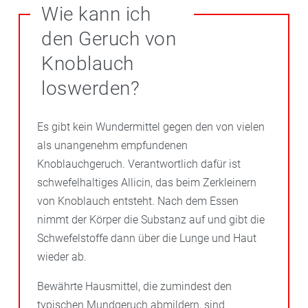
Wie kann ich
den Geruch von
Knoblauch
loswerden?
Es gibt kein Wundermittel gegen den von vielen
als unangenehm empfundenen
Knoblauchgeruch. Verantwortlich dafür ist
schwefelhaltiges Allicin, das beim Zerkleinern
von Knoblauch entsteht. Nach dem Essen
nimmt der Körper die Substanz auf und gibt die
Schwefelstoffe dann über die Lunge und Haut
wieder ab.
Bewährte Hausmittel, die zumindest den
typischen Mundgeruch abmildern, sind