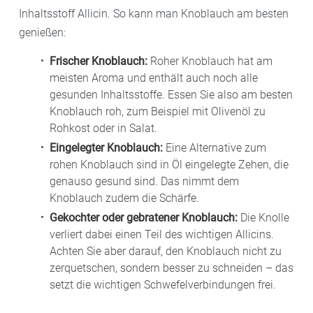
Inhaltsstoff Allicin. So kann man Knoblauch am besten
genießen:
Frischer Knoblauch:
Roher Knoblauch hat am
meisten Aroma und enthält auch noch alle
gesunden Inhaltsstoffe. Essen Sie also am besten
Knoblauch roh, zum Beispiel mit Olivenöl zu
Rohkost oder in Salat.
Eingelegter Knoblauch:
Eine Alternative zum
rohen Knoblauch sind in Öl eingelegte Zehen, die
genauso gesund sind. Das nimmt dem
Knoblauch zudem die Schärfe.
Gekochter oder gebratener Knoblauch:
Die Knolle
verliert dabei einen Teil des wichtigen Allicins.
Achten Sie aber darauf, den Knoblauch nicht zu
zerquetschen, sondern besser zu schneiden – das
setzt die wichtigen Schwefelverbindungen frei.