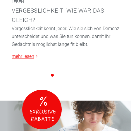
LEBEN
VERGESSLICHKEIT: WIE WAR DAS
GLEICH?
Vergesslichkeit kennt jeder. Wie sie sich von Demenz
unterscheidet und was Sie tun können, damit Ihr
Gedächtnis möglichst lange fit bleibt.
mehr lesen