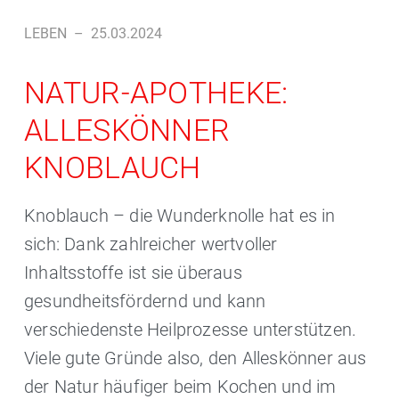
LEBEN
–
25.03.2024
NATUR-APOTHEKE:
ALLESKÖNNER
KNOBLAUCH
Knoblauch – die Wunderknolle hat es in
sich: Dank zahlreicher wertvoller
Inhaltsstoffe ist sie überaus
gesundheitsfördernd und kann
verschiedenste Heilprozesse unterstützen.
Viele gute Gründe also, den Alleskönner aus
der Natur häufiger beim Kochen und im