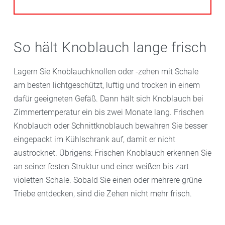
So hält Knoblauch lange frisch
Lagern Sie Knoblauchknollen oder -zehen mit Schale
am besten lichtgeschützt, luftig und trocken in einem
dafür geeigneten Gefäß. Dann hält sich Knoblauch bei
Zimmertemperatur ein bis zwei Monate lang. Frischen
Knoblauch oder Schnittknoblauch bewahren Sie besser
eingepackt im Kühlschrank auf, damit er nicht
austrocknet. Übrigens: Frischen Knoblauch erkennen Sie
an seiner festen Struktur und einer weißen bis zart
violetten Schale. Sobald Sie einen oder mehrere grüne
Triebe entdecken, sind die Zehen nicht mehr frisch.