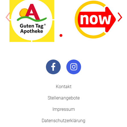
Kontakt
Stellenangebote
Impressum
Datenschutzerklärung