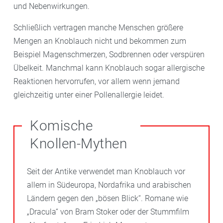
und Nebenwirkungen.
Schließlich vertragen manche Menschen größere
Mengen an Knoblauch nicht und bekommen zum
Beispiel Magenschmerzen, Sodbrennen oder verspüren
Übelkeit. Manchmal kann Knoblauch sogar allergische
Reaktionen hervorrufen, vor allem wenn jemand
gleichzeitig unter einer Pollenallergie leidet.
Komische
Knollen-Mythen
Seit der Antike verwendet man Knoblauch vor
allem in Südeuropa, Nordafrika und arabischen
Ländern gegen den „bösen Blick“. Romane wie
„Dracula“ von Bram Stoker oder der Stummfilm