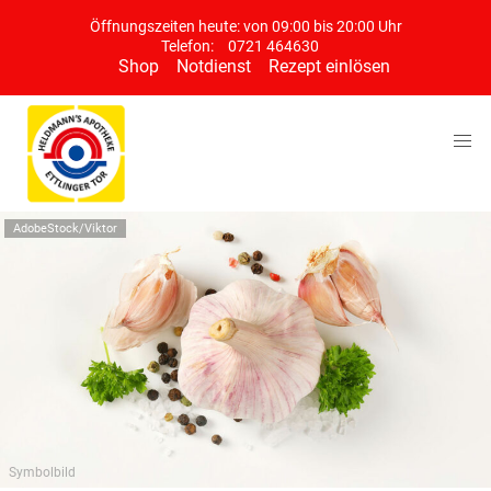
Öffnungszeiten heute: von 09:00 bis 20:00 Uhr
Telefon:
0721 464630
Shop
Notdienst
Rezept einlösen
AdobeStock/Viktor
Symbolbild