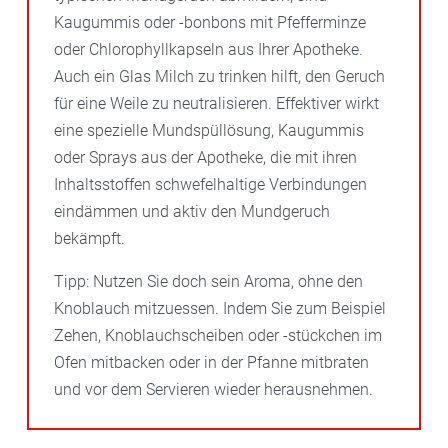
Kaugummis oder -bonbons mit Pfefferminze
oder Chlorophyllkapseln aus Ihrer Apotheke.
Auch ein Glas Milch zu trinken hilft, den Geruch
für eine Weile zu neutralisieren. Effektiver wirkt
eine spezielle Mundspüllösung, Kaugummis
oder Sprays aus der Apotheke, die mit ihren
Inhaltsstoffen schwefelhaltige Verbindungen
eindämmen und aktiv den Mundgeruch
bekämpft.
Tipp: Nutzen Sie doch sein Aroma, ohne den
Knoblauch mitzuessen. Indem Sie zum Beispiel
Zehen, Knoblauchscheiben oder -stückchen im
Ofen mitbacken oder in der Pfanne mitbraten
und vor dem Servieren wieder herausnehmen.