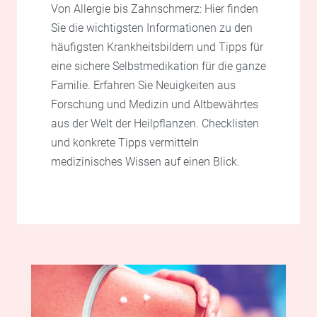
Von Allergie bis Zahnschmerz: Hier finden
Sie die wichtigsten Informationen zu den
häufigsten Krankheitsbildern und Tipps für
eine sichere Selbstmedikation für die ganze
Familie. Erfahren Sie Neuigkeiten aus
Forschung und Medizin und Altbewährtes
aus der Welt der Heilpflanzen. Checklisten
und konkrete Tipps vermitteln
medizinisches Wissen auf einen Blick.