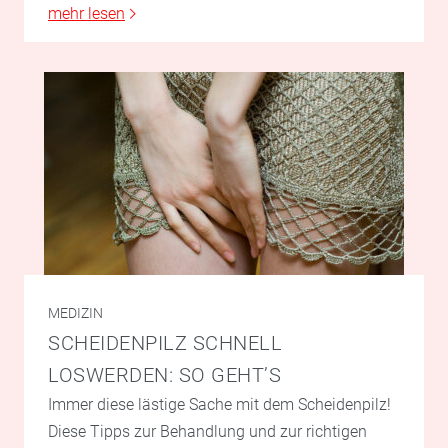
mehr lesen
MEDIZIN
SCHEIDENPILZ SCHNELL
LOSWERDEN: SO GEHT’S
Immer diese lästige Sache mit dem Scheidenpilz!
Diese Tipps zur Behandlung und zur richtigen