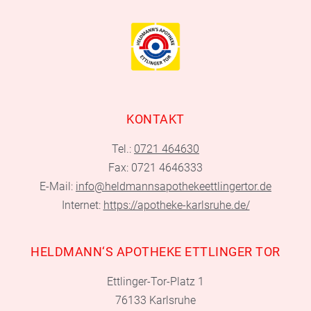
KONTAKT
Tel.:
0721 464630
Fax: 0721 4646333
E-Mail:
info@heldmannsapothekeettlingertor.de
Internet:
https://apotheke-karlsruhe.de/
HELDMANN‘S APOTHEKE ETTLINGER TOR
Ettlinger-Tor-Platz 1
76133 Karlsruhe