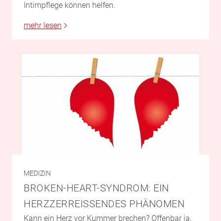
Intimpflege können helfen.
mehr lesen
MEDIZIN
BROKEN-HEART-SYNDROM: EIN
HERZZERREISSENDES PHÄNOMEN
Kann ein Herz vor Kummer brechen? Offenbar ja,