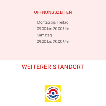
ÖFFNUNGSZEITEN
Montag bis Freitag
09:00 bis 20:00 Uhr
Samstag
09:00 bis 20:00 Uhr
WEITERER STANDORT