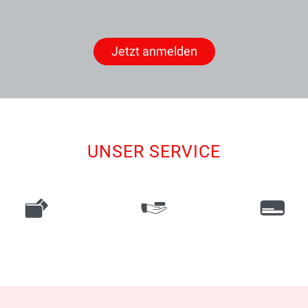
Jetzt anmelden
UNSER SERVICE