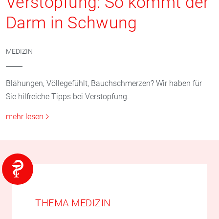
Verstopfung: So kommt der
Darm in Schwung
MEDIZIN
Blähungen, Völlegefühlt, Bauchschmerzen? Wir haben für
Sie hilfreiche Tipps bei Verstopfung.
mehr lesen
THEMA MEDIZIN