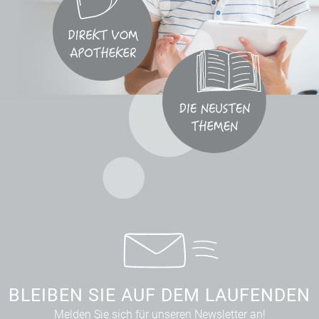
BLEIBEN SIE AUF DEM LAUFENDEN
Melden Sie sich für unseren Newsletter an!