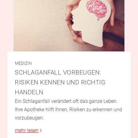
MEDIZIN
SCHLAGANFALL VORBEUGEN:
RISIKEN KENNEN UND RICHTIG
HANDELN
Ein Schlaganfall verändert oft das ganze Leben.
Ihre Apotheke hilft Ihnen, Risiken zu erkennen und
vorzubeugen.
mehr lesen