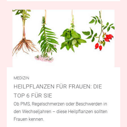
MEDIZIN
HEILPFLANZEN FÜR FRAUEN: DIE
TOP 6 FÜR SIE
Ob PMS, Regelschmerzen oder Beschwerden in
den Wechseljahren – diese Heilpflanzen sollten
Frauen kennen.