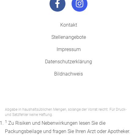
Kontakt
Stellenangebote
Impressum
Datenschutzerklärung
Bildnachweis
Abgabe in haushaltsüblichen Mengen, solange der Vorrat reicht. Für Druck-
und Satzfehler keine Haftung.
1
Zu Risiken und Nebenwirkungen lesen Sie die
Packungsbeilage und fragen Sie Ihren Arzt oder Apotheker.