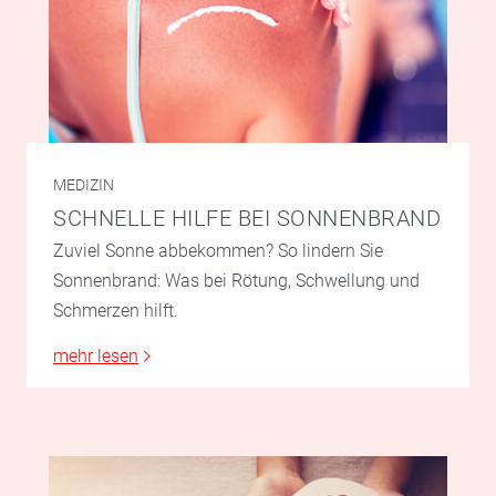
MEDIZIN
SCHNELLE HILFE BEI SONNENBRAND
Zuviel Sonne abbekommen? So lindern Sie
Sonnenbrand: Was bei Rötung, Schwellung und
Schmerzen hilft.
mehr lesen