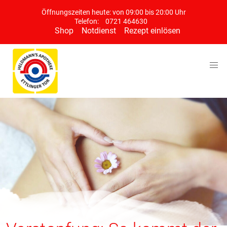
Öffnungszeiten heute: von 09:00 bis 20:00 Uhr
Telefon:
0721 464630
Shop
Notdienst
Rezept einlösen