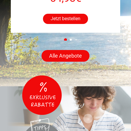
Jetzt bestellen
Alle Angebote