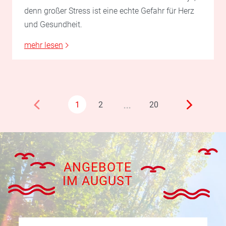
denn großer Stress ist eine echte Gefahr für Herz
und Gesundheit.
mehr lesen
…
1
2
20
ANGEBOTE
IM AUGUST