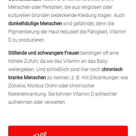
Menschen oder Personen, die aus religiösen oder
kulturellen Gründen bedeckende Kleidung tragen. Auch
dunkelhäutige Menschen
sind gefährdet, denn die
Pigmentierung der Haut reduziert die Fähigkeit, Vitamin
D zu produzieren.
Stillende und schwangere Frauen
benötigen oft eine
höhere Zufuhr, da sie das Vitamin an das Baby
weitergeben. Und schließlich sind hier noch
chronisch
kranke Menschen
zu nennen, z. B. mit Erkrankungen wie
Zöliakie, Morbus Crohn oder chronischer
Nierenerkrankung. Sie können Vitamin D schlechter
aufnehmen oder verwerten.