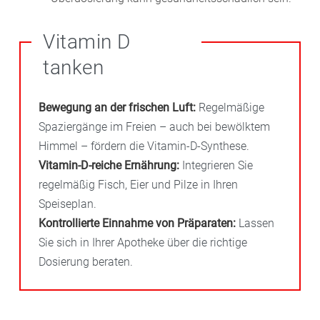
Vitamin D
tanken
Bewegung an der frischen Luft:
Regelmäßige
Spaziergänge im Freien – auch bei bewölktem
Himmel – fördern die Vitamin-D-Synthese.
Vitamin-D-reiche Ernährung:
Integrieren Sie
regelmäßig Fisch, Eier und Pilze in Ihren
Speiseplan.
Kontrollierte Einnahme von Präparaten:
Lassen
Sie sich in Ihrer Apotheke über die richtige
Dosierung beraten.