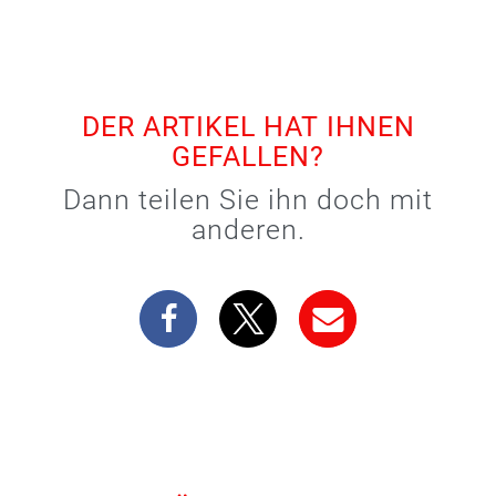
DER ARTIKEL HAT IHNEN
GEFALLEN?
Dann teilen Sie ihn doch mit
anderen.