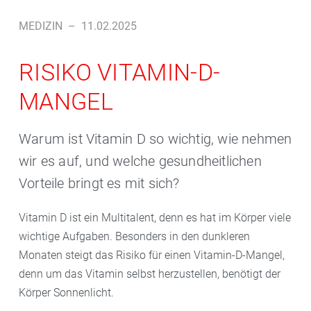
MEDIZIN
–
11.02.2025
RISIKO VITAMIN-D-
MANGEL
Warum ist Vitamin D so wichtig, wie nehmen
wir es auf, und welche gesundheitlichen
Vorteile bringt es mit sich?
Vitamin D ist ein Multitalent, denn es hat im Körper viele
wichtige Aufgaben. Besonders in den dunkleren
Monaten steigt das Risiko für einen Vitamin-D-Mangel,
denn um das Vitamin selbst herzustellen, benötigt der
Körper Sonnenlicht.