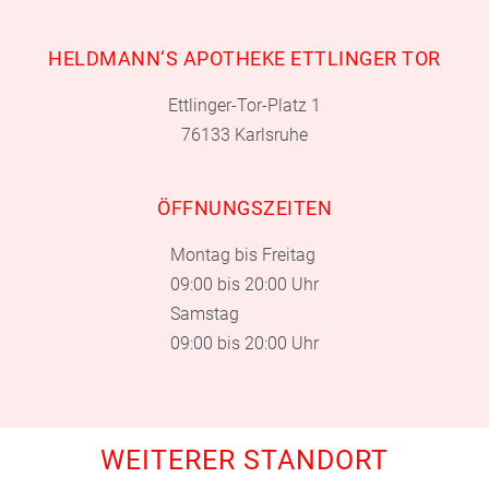
HELDMANN‘S APOTHEKE ETTLINGER TOR
Ettlinger-Tor-Platz 1
76133 Karlsruhe
ÖFFNUNGSZEITEN
Montag bis Freitag
09:00 bis 20:00 Uhr
Samstag
09:00 bis 20:00 Uhr
WEITERER STANDORT