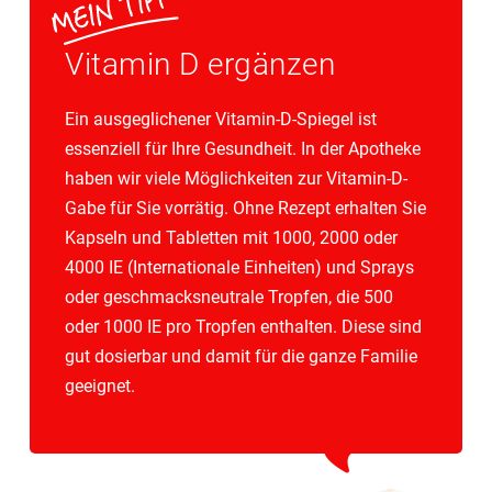
Vitamin D ergänzen
Ein ausgeglichener Vitamin-D-Spiegel ist
essenziell für Ihre Gesundheit. In der Apotheke
haben wir viele Möglichkeiten zur Vitamin-D-
Gabe für Sie vorrätig. Ohne Rezept erhalten Sie
Kapseln und Tabletten mit 1000, 2000 oder
4000 IE (Internationale Einheiten) und Sprays
oder geschmacksneutrale Tropfen, die 500
oder 1000 IE pro Tropfen enthalten. Diese sind
gut dosierbar und damit für die ganze Familie
geeignet.