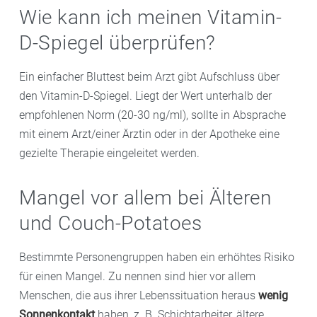
Wie kann ich meinen Vitamin-
D-Spiegel überprüfen?
Ein einfacher Bluttest beim Arzt gibt Aufschluss über
den Vitamin-D-Spiegel. Liegt der Wert unterhalb der
empfohlenen Norm (20-30 ng/ml), sollte in Absprache
mit einem Arzt/einer Ärztin oder in der Apotheke eine
gezielte Therapie eingeleitet werden.
Mangel vor allem bei Älteren
und Couch-Potatoes
Bestimmte Personengruppen haben ein erhöhtes Risiko
für einen Mangel. Zu nennen sind hier vor allem
Menschen, die aus ihrer Lebenssituation heraus
wenig
Sonnenkontakt
haben, z. B. Schichtarbeiter, ältere