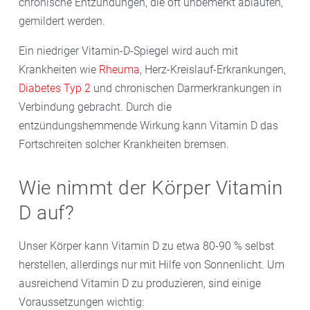
chronische Entzündungen, die oft unbemerkt ablaufen,
gemildert werden.
Ein niedriger Vitamin-D-Spiegel wird auch mit
Krankheiten wie
Rheuma
, Herz-Kreislauf-Erkrankungen,
Diabetes Typ 2
und chronischen Darmerkrankungen in
Verbindung gebracht. Durch die
entzündungshemmende Wirkung kann Vitamin D das
Fortschreiten solcher Krankheiten bremsen.
Wie nimmt der Körper Vitamin
D auf?
Unser Körper kann Vitamin D zu etwa 80-90 % selbst
herstellen, allerdings nur mit Hilfe von Sonnenlicht. Um
ausreichend Vitamin D zu produzieren, sind einige
Voraussetzungen wichtig: