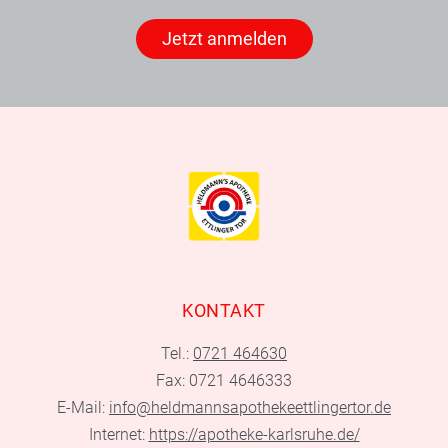
Jetzt anmelden
KONTAKT
Tel.:
0721 464630
Fax: 0721 4646333
E-Mail:
info@heldmannsapothekeettlingertor.de
Internet:
https://apotheke-karlsruhe.de/