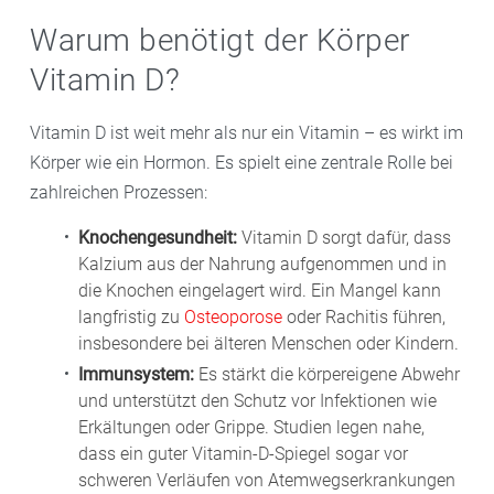
Warum benötigt der Körper
Vitamin D?
Vitamin D ist weit mehr als nur ein Vitamin – es wirkt im
Körper wie ein Hormon. Es spielt eine zentrale Rolle bei
zahlreichen Prozessen:
Knochengesundheit:
Vitamin D sorgt dafür, dass
Kalzium aus der Nahrung aufgenommen und in
die Knochen eingelagert wird. Ein Mangel kann
langfristig zu
Osteoporose
oder Rachitis führen,
insbesondere bei älteren Menschen oder Kindern.
Immunsystem:
Es stärkt die körpereigene Abwehr
und unterstützt den Schutz vor Infektionen wie
Erkältungen oder Grippe. Studien legen nahe,
dass ein guter Vitamin-D-Spiegel sogar vor
schweren Verläufen von Atemwegserkrankungen