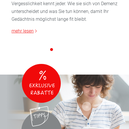
Vergesslichkeit kennt jeder. Wie sie sich von Demenz
unterscheidet und was Sie tun können, damit Ihr
Gedächtnis möglichst lange fit bleibt.
mehr lesen