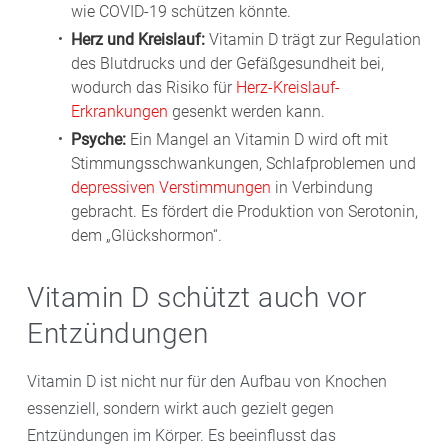
wie COVID-19 schützen könnte.
Herz und Kreislauf:
Vitamin D trägt zur Regulation
des Blutdrucks und der Gefäßgesundheit bei,
wodurch das Risiko für
Herz-Kreislauf-
Erkrankungen
gesenkt werden kann.
Psyche:
Ein Mangel an Vitamin D wird oft mit
Stimmungsschwankungen, Schlafproblemen und
depressiven Verstimmungen
in Verbindung
gebracht. Es fördert die Produktion von Serotonin,
dem „Glückshormon“.
Vitamin D schützt auch vor
Entzündungen
Vitamin D ist nicht nur für den Aufbau von Knochen
essenziell, sondern wirkt auch gezielt gegen
Entzündungen im Körper. Es beeinflusst das