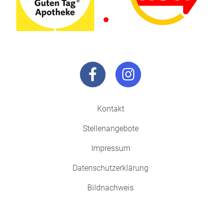
Kontakt
Stellenangebote
Impressum
Datenschutzerklärung
Bildnachweis