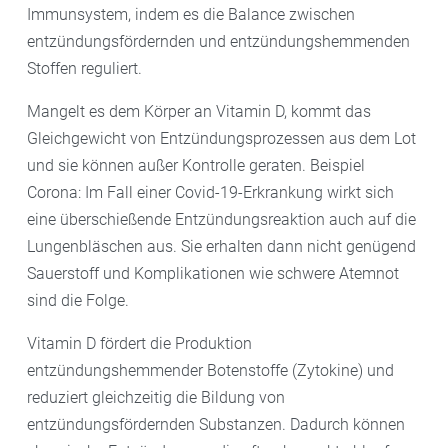
Immunsystem, indem es die Balance zwischen
entzündungsfördernden und entzündungshemmenden
Stoffen reguliert.
Mangelt es dem Körper an Vitamin D, kommt das
Gleichgewicht von Entzündungsprozessen aus dem Lot
und sie können außer Kontrolle geraten. Beispiel
Corona: Im Fall einer Covid-19-Erkrankung wirkt sich
eine überschießende Entzündungsreaktion auch auf die
Lungenbläschen aus. Sie erhalten dann nicht genügend
Sauerstoff und Komplikationen wie schwere Atemnot
sind die Folge.
Vitamin D fördert die Produktion
entzündungshemmender Botenstoffe (Zytokine) und
reduziert gleichzeitig die Bildung von
entzündungsfördernden Substanzen. Dadurch können