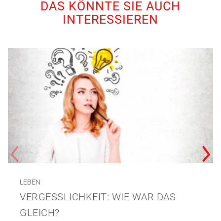
DAS KÖNNTE SIE AUCH
INTERESSIEREN
LEBEN
VERGESSLICHKEIT: WIE WAR DAS
GLEICH?