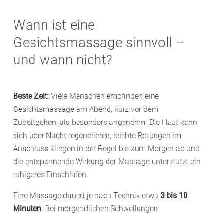
Wann ist eine
Gesichtsmassage sinnvoll –
und wann nicht?
Beste Zeit:
Viele Menschen empfinden eine
Gesichtsmassage am Abend, kurz vor dem
Zubettgehen, als besonders angenehm. Die Haut kann
sich über Nacht regenerieren, leichte Rötungen im
Anschluss klingen in der Regel bis zum Morgen ab und
die entspannende Wirkung der Massage unterstützt ein
ruhigeres Einschlafen.
Eine Massage dauert je nach Technik etwa
3 bis 10
Minuten
. Bei morgendlichen Schwellungen