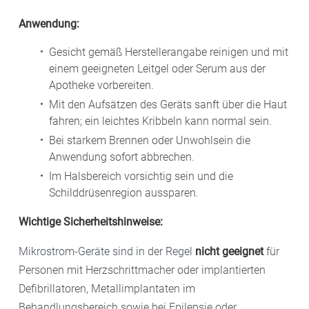
Anwendung:
Gesicht gemäß Herstellerangabe reinigen und mit
einem geeigneten Leitgel oder Serum aus der
Apotheke vorbereiten.
Mit den Aufsätzen des Geräts sanft über die Haut
fahren; ein leichtes Kribbeln kann normal sein.
Bei starkem Brennen oder Unwohlsein die
Anwendung sofort abbrechen.
Im Halsbereich vorsichtig sein und die
Schilddrüsenregion aussparen.
Wichtige Sicherheitshinweise:
Mikrostrom-Geräte sind in der Regel
nicht geeignet
für
Personen mit Herzschrittmacher oder implantierten
Defibrillatoren, Metallimplantaten im
Behandlungsbereich sowie bei Epilepsie oder