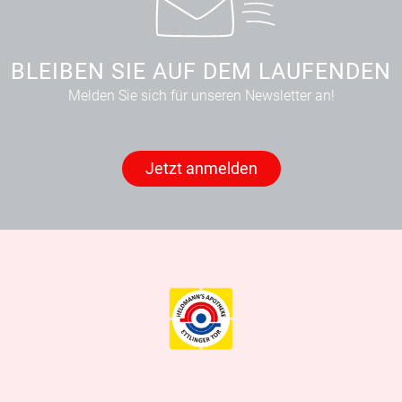
BLEIBEN SIE AUF DEM LAUFENDEN
Melden Sie sich für unseren Newsletter an!
Jetzt anmelden