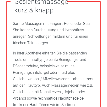
Gesichtsmassage
kurz & knapp
Sanfte Massagen mit Fingern, Roller oder Gua-
Sha können Durchblutung und Lymphfluss
anregen, Schwellungen mildern und für einen
frischen Teint sorgen.
In Ihrer Apotheke erhalten Sie die passenden
Tools und hauttypgerechte Reinigungs- und
Pflegeprodukte, beispielsweise milde
Reinigungsmilch, -gel oder -fluid plus
Gesichtswasser / Mizellenwasser – abgestimmt
auf den Hauttyp. Auch Massagemedien wie z.B.
Gesichtsöle mit Nachtkerzen-, Jojoba- oder
Arganöl sowie reichhaltige Nachtpflege bei
trockener Haut führen wir im Sortiment.