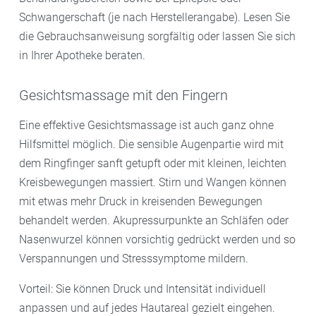
Schwangerschaft (je nach Herstellerangabe). Lesen Sie
die Gebrauchsanweisung sorgfältig oder lassen Sie sich
in Ihrer Apotheke beraten.
Gesichtsmassage mit den Fingern
Eine effektive Gesichtsmassage ist auch ganz ohne
Hilfsmittel möglich. Die sensible Augenpartie wird mit
dem Ringfinger sanft getupft oder mit kleinen, leichten
Kreisbewegungen massiert. Stirn und Wangen können
mit etwas mehr Druck in kreisenden Bewegungen
behandelt werden. Akupressurpunkte an Schläfen oder
Nasenwurzel können vorsichtig gedrückt werden und so
Verspannungen und Stresssymptome mildern.
Vorteil: Sie können Druck und Intensität individuell
anpassen und auf jedes Hautareal gezielt eingehen.