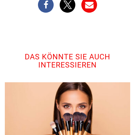
DAS KÖNNTE SIE AUCH
INTERESSIEREN