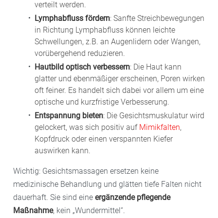
verteilt werden.
Lymphabfluss fördern
: Sanfte Streichbewegungen
in Richtung Lymphabfluss können leichte
Schwellungen, z.B. an Augenlidern oder Wangen,
vorübergehend reduzieren.
Hautbild optisch verbessern
: Die Haut kann
glatter und ebenmäßiger erscheinen, Poren wirken
oft feiner. Es handelt sich dabei vor allem um eine
optische und kurzfristige Verbesserung.
Entspannung bieten
: Die Gesichtsmuskulatur wird
gelockert, was sich positiv auf
Mimikfalten
,
Kopfdruck oder einen verspannten Kiefer
auswirken kann.
Wichtig: Gesichtsmassagen ersetzen keine
medizinische Behandlung und glätten tiefe Falten nicht
dauerhaft. Sie sind eine
ergänzende pflegende
Maßnahme
, kein „Wundermittel“.