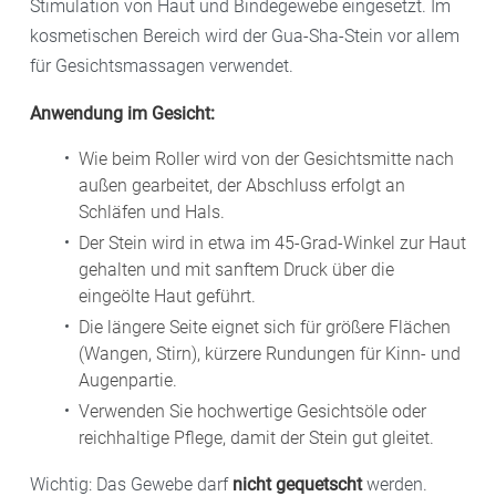
Stimulation von Haut und Bindegewebe eingesetzt. Im
kosmetischen Bereich wird der Gua-Sha-Stein vor allem
für Gesichtsmassagen verwendet.
Anwendung im Gesicht:
Wie beim Roller wird von der Gesichtsmitte nach
außen gearbeitet, der Abschluss erfolgt an
Schläfen und Hals.
Der Stein wird in etwa im 45-Grad-Winkel zur Haut
gehalten und mit sanftem Druck über die
eingeölte Haut geführt.
Die längere Seite eignet sich für größere Flächen
(Wangen, Stirn), kürzere Rundungen für Kinn- und
Augenpartie.
Verwenden Sie hochwertige Gesichtsöle oder
reichhaltige Pflege, damit der Stein gut gleitet.
Wichtig: Das Gewebe darf
nicht gequetscht
werden.