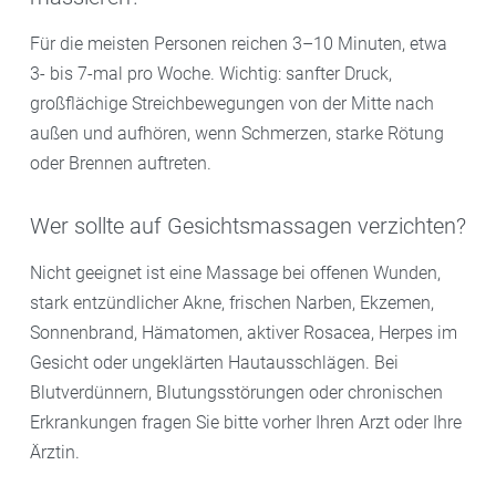
Für die meisten Personen reichen 3–10 Minuten, etwa
3- bis 7-mal pro Woche. Wichtig: sanfter Druck,
großflächige Streichbewegungen von der Mitte nach
außen und aufhören, wenn Schmerzen, starke Rötung
oder Brennen auftreten.
Wer sollte auf Gesichtsmassagen verzichten?
Nicht geeignet ist eine Massage bei offenen Wunden,
stark entzündlicher Akne, frischen Narben, Ekzemen,
Sonnenbrand, Hämatomen, aktiver Rosacea, Herpes im
Gesicht oder ungeklärten Hautausschlägen. Bei
Blutverdünnern, Blutungsstörungen oder chronischen
Erkrankungen fragen Sie bitte vorher Ihren Arzt oder Ihre
Ärztin.