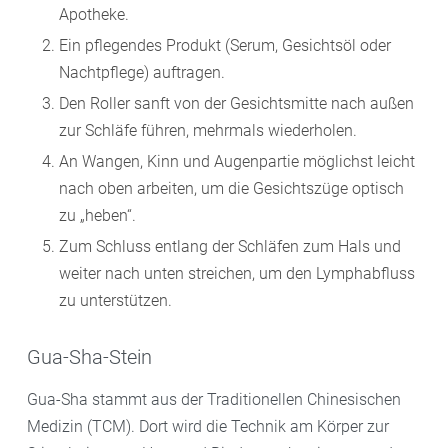
Apotheke.
Ein pflegendes Produkt (Serum, Gesichtsöl oder
Nachtpflege) auftragen.
Den Roller sanft von der Gesichtsmitte nach außen
zur Schläfe führen, mehrmals wiederholen.
An Wangen, Kinn und Augenpartie möglichst leicht
nach oben arbeiten, um die Gesichtszüge optisch
zu „heben“.
Zum Schluss entlang der Schläfen zum Hals und
weiter nach unten streichen, um den Lymphabfluss
zu unterstützen.
Gua-Sha-Stein
Gua-Sha stammt aus der Traditionellen Chinesischen
Medizin (TCM). Dort wird die Technik am Körper zur