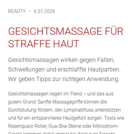
BEAUTY
–
6.01.2026
GESICHTSMASSAGE FÜR
STRAFFE HAUT
Gesichtsmassagen wirken gegen Falten,
Schwellungen und erschlaffte Hautpartien.
Wir geben Tipps zur richtigen Anwendung.
Gesichtsmassagen liegen im Trend – und das aus
gutem Grund: Sanfte Massagegriffe können die
Durchblutung fördern, den Lymphabfluss unterstützen
und für ein entspannteres Hautgefühl sorgen. Tools wie
Rosenquarz-Roller, Gua-Sha-Steine oder Mikrostrom-