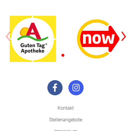
Kontakt
Stellenangebote