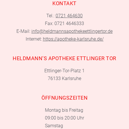
KONTAKT
Tel.:
0721 464630
Fax: 0721 4646333
E-Mail:
info@heldmannsapothekeettlingertor.de
Internet:
https://apotheke-karlsruhe.de/
HELDMANN‘S APOTHEKE ETTLINGER TOR
Ettlinger-Tor-Platz 1
76133 Karlsruhe
ÖFFNUNGSZEITEN
Montag bis Freitag
09:00 bis 20:00 Uhr
Samstag