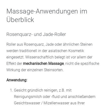
Massage-Anwendungen im
Überblick
Rosenquarz- und Jade-Roller
Roller aus Rosenquarz, Jade oder ähnlichen Steinen
werden traditionell in der asiatischen Kosmetik
eingesetzt. Wissenschaftlich belegt ist vor allem der
Effekt der
mechanischen Massage
, nicht die spezifische
Wirkung der einzelnen Steinsorten.
Anwendung:
Gesicht gründlich reinigen, z.B. mit
Reinigungsmilch oder -fluid und anschließendem
Gesichtswasser / Mizellenwasser aus Ihrer