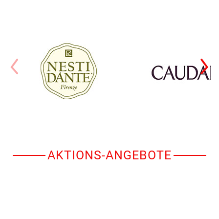
AKTIONS-ANGEBOTE