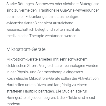
Starke Rötungen, Schmerzen oder sichtbare Blutergüsse
sind zu vermeiden. Traditionelle Gua-Sha-Anwendungen
bei inneren Erkrankungen sind aus heutiger,
evidenzbasierter Sicht nicht ausreichend
wissenschaftlich belegt und sollten nicht als
medizinische Therapie verstanden werden.
Mikrostrom-Geräte
Mikrostrom-Geräte arbeiten mit sehr schwachem
elektrischen Strom. Vergleichbare Technologien werden
in der Physio- und Schmerztherapie eingesetzt.
Kosmetische Mikrostrom-Geräte sollen die Aktivität von
Hautzellen unterstützen und langfristig zu einem
strafferen Hautbild beitragen. Die Studienlage für
Heimgeräte ist jedoch begrenzt, die Effekte sind meist
moderat.