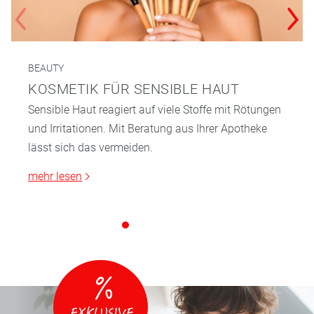
BEAUTY
KOSMETIK FÜR SENSIBLE HAUT
Sensible Haut reagiert auf viele Stoffe mit Rötungen
und Irritationen. Mit Beratung aus Ihrer Apotheke
lässt sich das vermeiden.
mehr lesen