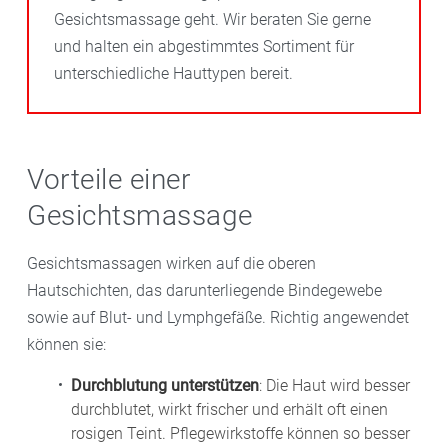
Gesichtsmassage geht. Wir beraten Sie gerne
und halten ein abgestimmtes Sortiment für
unterschiedliche Hauttypen bereit.
Vorteile einer
Gesichtsmassage
Gesichtsmassagen wirken auf die oberen
Hautschichten, das darunterliegende Bindegewebe
sowie auf Blut- und Lymphgefäße. Richtig angewendet
können sie:
Durchblutung unterstützen
: Die Haut wird besser
durchblutet, wirkt frischer und erhält oft einen
rosigen Teint. Pflegewirkstoffe können so besser