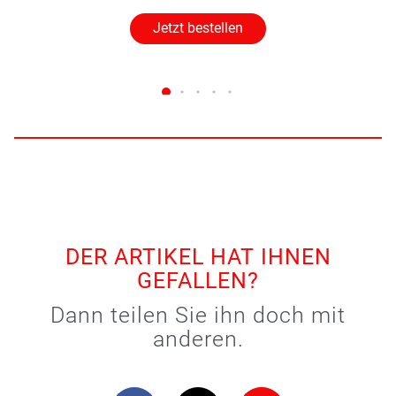
Jetzt bestellen
DER ARTIKEL HAT IHNEN
GEFALLEN?
Dann teilen Sie ihn doch mit
anderen.