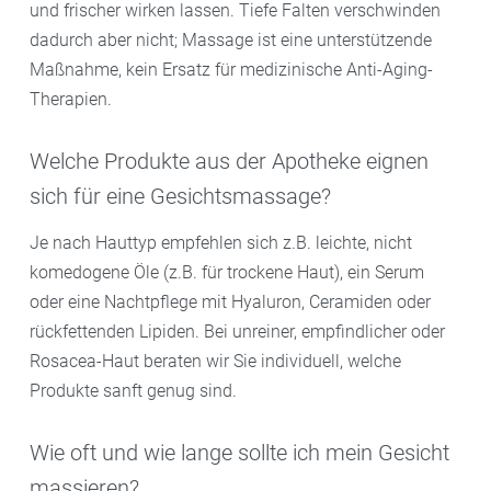
und frischer wirken lassen. Tiefe Falten verschwinden
dadurch aber nicht; Massage ist eine unterstützende
Maßnahme, kein Ersatz für medizinische Anti-Aging-
Therapien.
Welche Produkte aus der Apotheke eignen
sich für eine Gesichtsmassage?
Je nach Hauttyp empfehlen sich z.B. leichte, nicht
komedogene Öle (z.B. für trockene Haut), ein Serum
oder eine Nachtpflege mit Hyaluron, Ceramiden oder
rückfettenden Lipiden. Bei unreiner, empfindlicher oder
Rosacea-Haut beraten wir Sie individuell, welche
Produkte sanft genug sind.
Wie oft und wie lange sollte ich mein Gesicht
massieren?