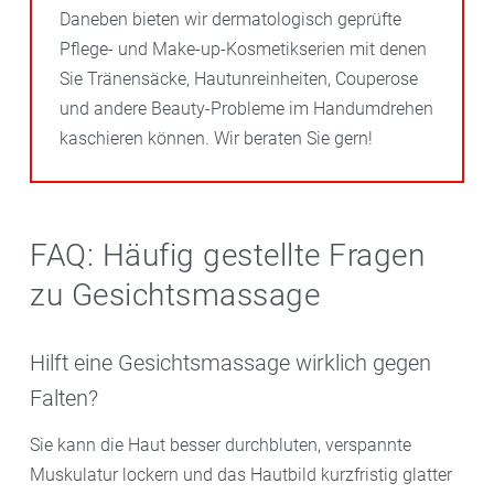
Daneben bieten wir dermatologisch geprüfte
Pflege- und Make-up-Kosmetikserien mit denen
Sie Tränensäcke, Hautunreinheiten, Couperose
und andere Beauty-Probleme im Handumdrehen
kaschieren können. Wir beraten Sie gern!
FAQ: Häufig gestellte Fragen
zu Gesichtsmassage
Hilft eine Gesichtsmassage wirklich gegen
Falten?
Sie kann die Haut besser durchbluten, verspannte
Muskulatur lockern und das Hautbild kurzfristig glatter