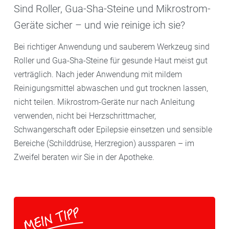
Sind Roller, Gua-Sha-Steine und Mikrostrom-
Geräte sicher – und wie reinige ich sie?
Bei richtiger Anwendung und sauberem Werkzeug sind
Roller und Gua-Sha-Steine für gesunde Haut meist gut
verträglich. Nach jeder Anwendung mit mildem
Reinigungsmittel abwaschen und gut trocknen lassen,
nicht teilen. Mikrostrom-Geräte nur nach Anleitung
verwenden, nicht bei Herzschrittmacher,
Schwangerschaft oder Epilepsie einsetzen und sensible
Bereiche (Schilddrüse, Herzregion) aussparen – im
Zweifel beraten wir Sie in der Apotheke.