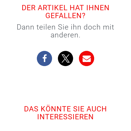
DER ARTIKEL HAT IHNEN
GEFALLEN?
Dann teilen Sie ihn doch mit
anderen.
DAS KÖNNTE SIE AUCH
INTERESSIEREN