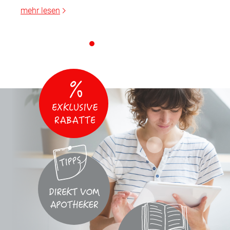
mehr lesen