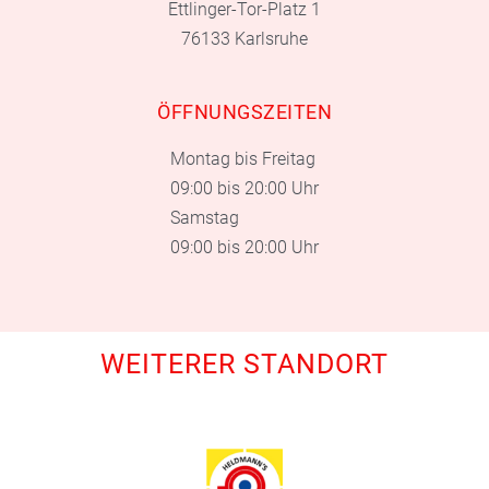
Ettlinger-Tor-Platz 1
76133 Karlsruhe
ÖFFNUNGSZEITEN
Montag bis Freitag
09:00 bis 20:00 Uhr
Samstag
09:00 bis 20:00 Uhr
WEITERER STANDORT