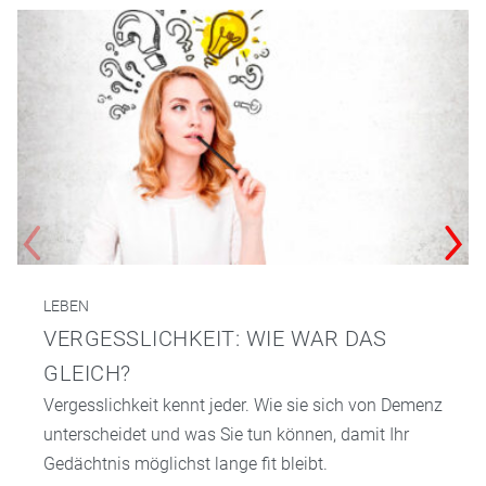
LEBEN
VERGESSLICHKEIT: WIE WAR DAS
GLEICH?
Vergesslichkeit kennt jeder. Wie sie sich von Demenz
unterscheidet und was Sie tun können, damit Ihr
Gedächtnis möglichst lange fit bleibt.