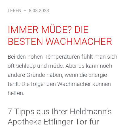
LEBEN
–
8.08.2023
IMMER MÜDE? DIE
BESTEN WACHMACHER
Bei den hohen Temperaturen fühlt man sich
oft schlapp und müde. Aber es kann noch
andere Gründe haben, wenn die Energie
fehlt. Die folgenden Wachmacher können
helfen.
7 Tipps aus Ihrer Heldmann‘s
Apotheke Ettlinger Tor für