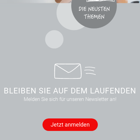
BLEIBEN SIE AUF DEM LAUFENDEN
Melden Sie sich für unseren Newsletter an!
Jetzt anmelden