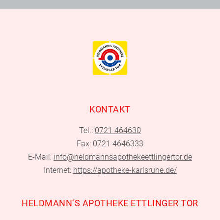
KONTAKT
Tel.:
0721 464630
Fax: 0721 4646333
E-Mail:
info@heldmannsapothekeettlingertor.de
Internet:
https://apotheke-karlsruhe.de/
HELDMANN‘S APOTHEKE ETTLINGER TOR