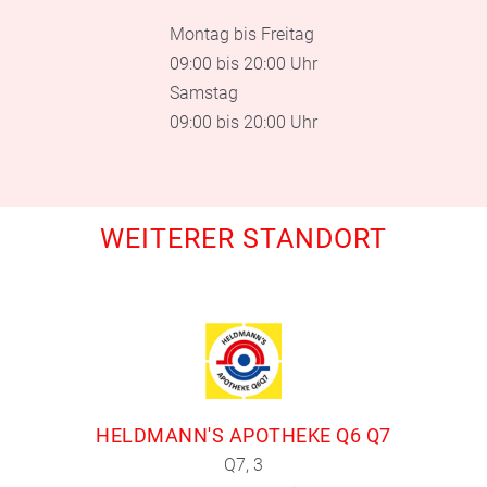
Montag bis Freitag
09:00 bis 20:00 Uhr
Samstag
09:00 bis 20:00 Uhr
WEITERER STANDORT
HELDMANN'S APOTHEKE Q6 Q7
Q7, 3