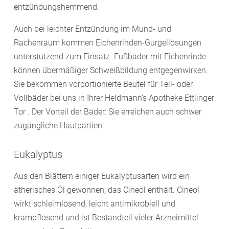
entzündungshemmend.
Auch bei leichter Entzündung im Mund- und
Rachenraum kommen Eichenrinden-Gurgellösungen
unterstützend zum Einsatz. Fußbäder mit Eichenrinde
können übermäßiger Schweißbildung entgegenwirken.
Sie bekommen vorportionierte Beutel für Teil- oder
Vollbäder bei uns in Ihrer Heldmann‘s Apotheke Ettlinger
Tor . Der Vorteil der Bäder: Sie erreichen auch schwer
zugängliche Hautpartien.
Eukalyptus
Aus den Blättern einiger Eukalyptusarten wird ein
ätherisches Öl gewonnen, das Cineol enthält. Cineol
wirkt schleimlösend, leicht antimikrobiell und
krampflösend und ist Bestandteil vieler Arzneimittel