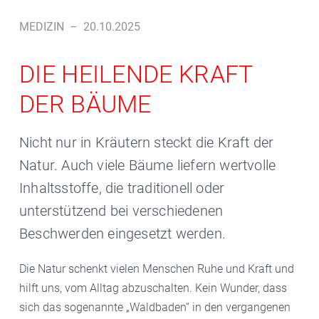
MEDIZIN
–
20.10.2025
DIE HEILENDE KRAFT
DER BÄUME
Nicht nur in Kräutern steckt die Kraft der
Natur. Auch viele Bäume liefern wertvolle
Inhaltsstoffe, die traditionell oder
unterstützend bei verschiedenen
Beschwerden eingesetzt werden.
Die Natur schenkt vielen Menschen Ruhe und Kraft und
hilft uns, vom Alltag abzuschalten. Kein Wunder, dass
sich das sogenannte „Waldbaden“ in den vergangenen