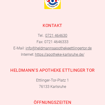
KONTAKT
Tel.:
0721 464630
Fax: 0721 4646333
E-Mail:
info@heldmannsapothekeettlingertor.de
Internet:
https://apotheke-karlsruhe.de/
HELDMANN‘S APOTHEKE ETTLINGER TOR
Ettlinger-Tor-Platz 1
76133 Karlsruhe
ÖFFNUNGSZEITEN