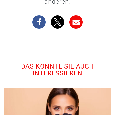
anderen.
DAS KÖNNTE SIE AUCH
INTERESSIEREN