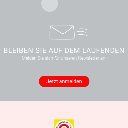
BLEIBEN SIE AUF DEM LAUFENDEN
Melden Sie sich für unseren Newsletter an!
Jetzt anmelden