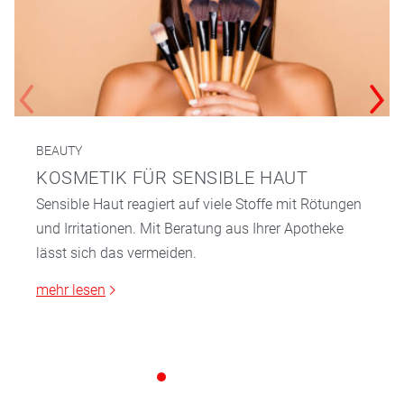
BEAUTY
KOSMETIK FÜR SENSIBLE HAUT
Sensible Haut reagiert auf viele Stoffe mit Rötungen
und Irritationen. Mit Beratung aus Ihrer Apotheke
lässt sich das vermeiden.
mehr lesen