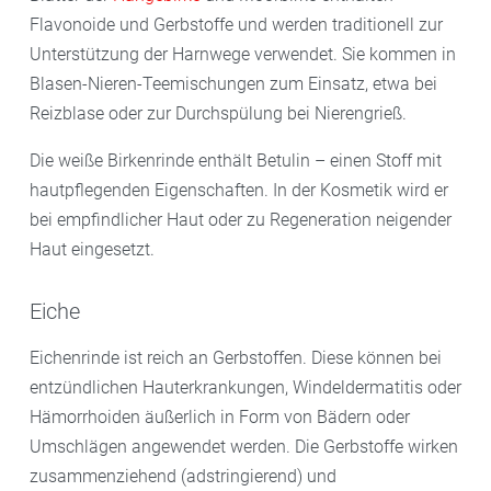
Flavonoide und Gerbstoffe und werden traditionell zur
Unterstützung der Harnwege verwendet. Sie kommen in
Blasen-Nieren-Teemischungen zum Einsatz, etwa bei
Reizblase oder zur Durchspülung bei Nierengrieß.
Die weiße Birkenrinde enthält Betulin – einen Stoff mit
hautpflegenden Eigenschaften. In der Kosmetik wird er
bei empfindlicher Haut oder zu Regeneration neigender
Haut eingesetzt.
Eiche
Eichenrinde ist reich an Gerbstoffen. Diese können bei
entzündlichen Hauterkrankungen, Windeldermatitis oder
Hämorrhoiden äußerlich in Form von Bädern oder
Umschlägen angewendet werden. Die Gerbstoffe wirken
zusammenziehend (adstringierend) und