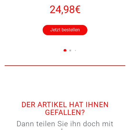
24,98€
Jetzt bestellen
DER ARTIKEL HAT IHNEN
GEFALLEN?
Dann teilen Sie ihn doch mit