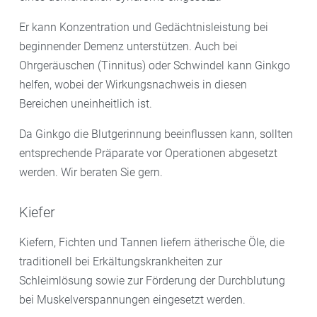
Er kann Konzentration und Gedächtnisleistung bei
beginnender Demenz unterstützen. Auch bei
Ohrgeräuschen (Tinnitus) oder Schwindel kann Ginkgo
helfen, wobei der Wirkungsnachweis in diesen
Bereichen uneinheitlich ist.
Da Ginkgo die Blutgerinnung beeinflussen kann, sollten
entsprechende Präparate vor Operationen abgesetzt
werden. Wir beraten Sie gern.
Kiefer
Kiefern, Fichten und Tannen liefern ätherische Öle, die
traditionell bei Erkältungskrankheiten zur
Schleimlösung sowie zur Förderung der Durchblutung
bei Muskelverspannungen eingesetzt werden.