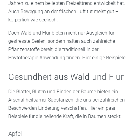
Jahren zu einem beliebten Freizeittrend entwickelt hat.
Auch Bewegung an der frischen Luft tut meist gut –
körperlich wie seelisch.
Doch Wald und Flur bieten nicht nur Ausgleich für
gestresste Seelen, sondern halten auch zahlreiche
Pflanzenstoffe bereit, die traditionell in der
Phytotherapie Anwendung finden. Hier einige Beispiele
Gesundheit aus Wald und Flur
Die Blätter, Blüten und Rinden der Bäume bieten ein
Arsenal heilsamer Substanzen, die uns bei zahlreichen
Beschwerden Linderung verschaffen. Hier ein paar
Beispiele für die heilende Kraft, die in Bäumen steckt:
Apfel