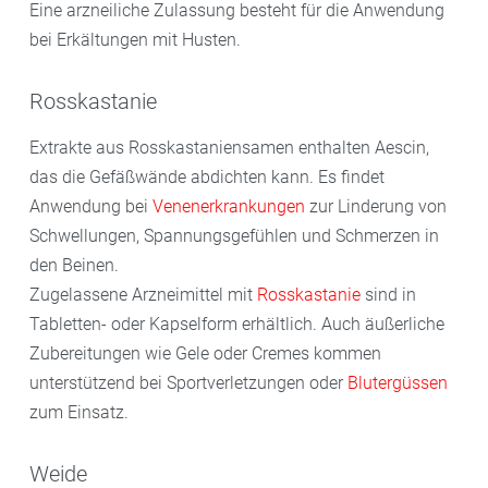
Eine arzneiliche Zulassung besteht für die Anwendung
bei Erkältungen mit Husten.
Rosskastanie
Extrakte aus Rosskastaniensamen enthalten Aescin,
das die Gefäßwände abdichten kann. Es findet
Anwendung bei
Venenerkrankungen
zur Linderung von
Schwellungen, Spannungsgefühlen und Schmerzen in
den Beinen.
Zugelassene Arzneimittel mit
Rosskastanie
sind in
Tabletten- oder Kapselform erhältlich. Auch äußerliche
Zubereitungen wie Gele oder Cremes kommen
unterstützend bei Sportverletzungen oder
Blutergüssen
zum Einsatz.
Weide